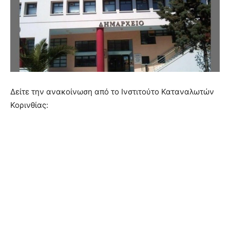
Δείτε την ανακοίνωση από το Ινστιτούτο Καταναλωτών
Κορινθίας: