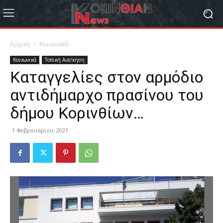
Αρχική
Κοινωνικά
Κοινωνικά
Τοπική Αυτ/κηση
Καταγγελίες στον αρμόδιο
αντιδήμαρχο πρασίνου του
δήμου Κορινθίων…
1 Φεβρουαρίου, 2021