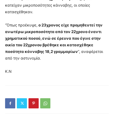
κατείχαν μικροποσότητες κάνναβης, οι οποίες
κατασχέθηκαν.
“Όπως προέκυψε,
ο 23χρονος είχε προμηθευτεί την
ανωτέρω μικροποσότητα από τον 22χρονο έναντι
χρηματικού ποσού, ενώ σε έρευνα που έγινε στην
οικία του 22χρονου βρέθηκε και κατασχέθηκε
ποσότητα κάνναβης 18,2 γραμμαρίων
“, αναφέρεται
από την αστυνομία.
Κ.Ν