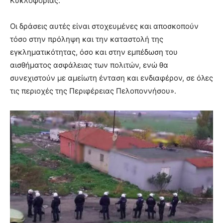
Κυκλοφορίας.
Οι δράσεις αυτές είναι στοχευμένες και αποσκοπούν
τόσο στην πρόληψη και την καταστολή της
εγκληματικότητας, όσο και στην εμπέδωση του
αισθήματος ασφάλειας των πολιτών, ενώ θα
συνεχιστούν με αμείωτη ένταση και ενδιαφέρον, σε όλες
τις περιοχές της Περιφέρειας Πελοποννήσου».