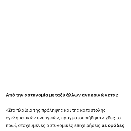
Από την αστυνομία μεταξύ άλλων ανακοινώνεται:
«Στο πλαίσιο της πρόληψης και της καταστολής
εγκληματικών ενεργειών, πραγματοποιήθηκαν χθες το
πρωί, στοχευμένες αστυνομικές επιχειρήσεις
σε ομάδες