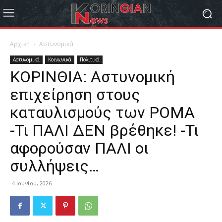
Αρχική
Αστυνομικά
Αστυνομικά
Κοινωνικά
Πολιτικά
ΚΟΡΙΝΘΙΑ: Αστυνομική
επιχείρηση στους
καταυλισμούς των ΡΟΜΑ
-Τι ΠΑΛΙ ΔΕΝ βρέθηκε! -Τι
αφορούσαν ΠΑΛΙ οι
συλλήψεις…
4 Ιουνίου, 2026