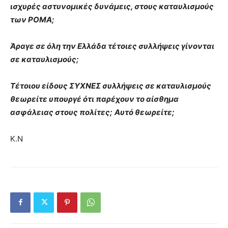
ισχυρές αστυνομικές δυνάμεις, στους καταυλισμούς
των ΡΟΜΑ;
Άραγε σε όλη την Ελλάδα τέτοιες συλλήψεις γίνονται
σε καταυλισμούς;
Τέτοιου είδους ΣΥΧΝΕΣ συλλήψεις σε καταυλισμούς
θεωρείτε υπουργέ ότι παρέχουν το αίσθημα
ασφάλειας στους πολίτες;
Αυτό θεωρείτε;
Κ.Ν