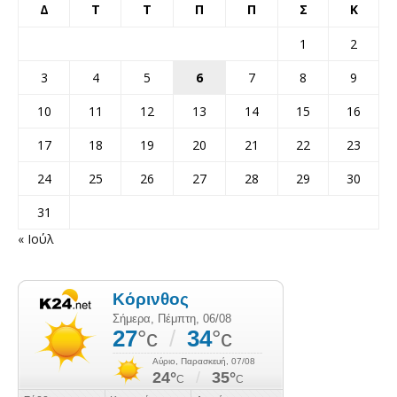
Δ
Τ
Τ
Π
Π
Σ
Κ
1
2
3
4
5
6
7
8
9
10
11
12
13
14
15
16
17
18
19
20
21
22
23
24
25
26
27
28
29
30
31
« Ιούλ