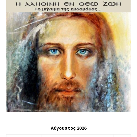
Αύγουστος 2026