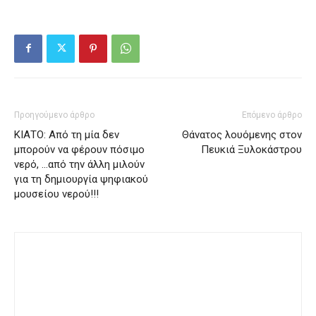
Προηγούμενο άρθρο
Επόμενο άρθρο
ΚΙΑΤΟ: Από τη μία δεν
Θάνατος λουόμενης στον
μπορούν να φέρουν πόσιμο
Πευκιά Ξυλοκάστρου
νερό, …από την άλλη μιλούν
για τη δημιουργία ψηφιακού
μουσείου νερού!!!