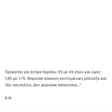
Πρόκειται για άντρα περίπου 35 με 45 ετών και ύψος
1,65 με 1,70. Φορούσε κόκκινη κοντομάνικη μπλούζα και
τζιν παντελόνι. Δεν φορούσε παπούτσια…”.
Κ.Ν