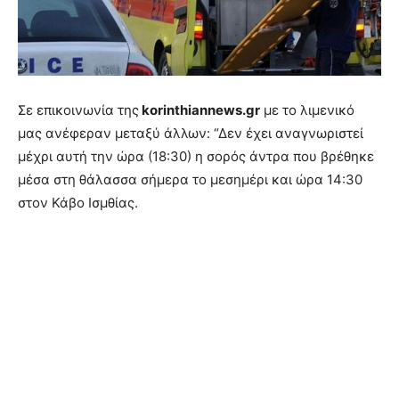
Σε επικοινωνία της
korinthiannews.gr
με το λιμενικό
μας ανέφεραν μεταξύ άλλων: “Δεν έχει αναγνωριστεί
μέχρι αυτή την ώρα (18:30) η σορός άντρα που βρέθηκε
μέσα στη θάλασσα σήμερα το μεσημέρι και ώρα 14:30
στον Κάβο Ισμθίας.