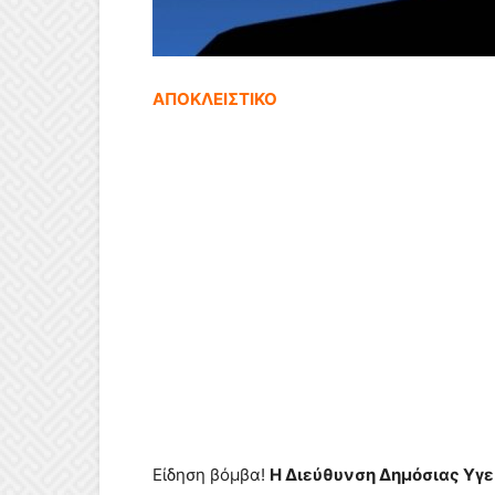
ΑΠΟΚΛΕΙΣΤΙΚΟ
Είδηση βόμβα!
Η Διεύθυνση Δημόσιας Υγεί