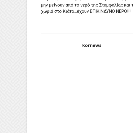
μην μείνουν από το νερό της Στυμφαλίας και 
χωριά στο Κιάτο…έχουν ΕΠΙΚΙΝΔΥΝΟ ΝΕΡΟ!!!
kornews