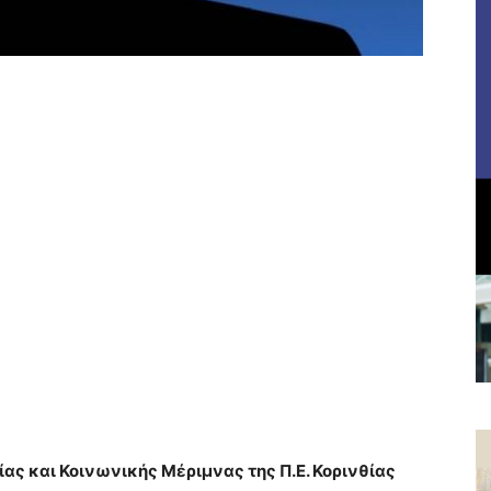
ας και Κοινωνικής Μέριμνας της Π.Ε. Κορινθίας