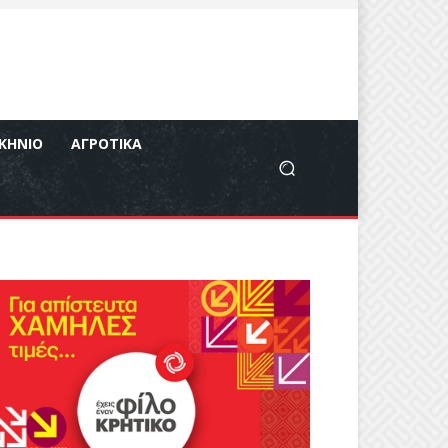
ΚΉΝΙΟ
ΑΓΡΟΤΙΚΆ