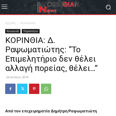
Αρχική
Κοινωνικά
Κοινωνικά
Παρασκήνιο
ΚΟΡΙΝΘΙΑ: Δ.
Ραψωματιώτης: “Το
Επιμελητήριο δεν θέλει
αλλαγή πορείας, θέλει…”
26 Ιουλίου, 2019
Από τον επιχειρηματία Δημήτρη Ραψωματιώτη