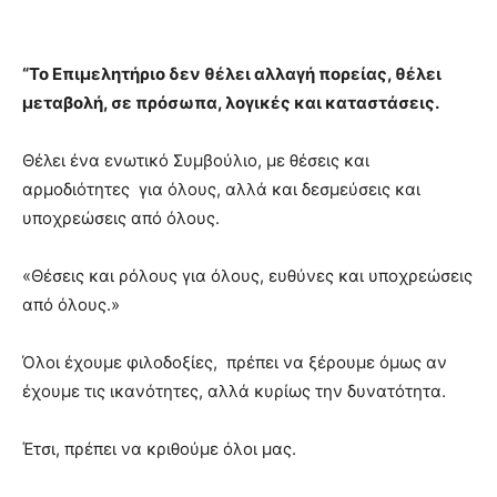
“Το Επιμελητήριο δεν θέλει αλλαγή πορείας, θέλει
μεταβολή, σε πρόσωπα, λογικές και καταστάσεις.
Θέλει ένα ενωτικό Συμβούλιο, με θέσεις και
αρμοδιότητες για όλους, αλλά και δεσμεύσεις και
υποχρεώσεις από όλους.
«Θέσεις και ρόλους για όλους, ευθύνες και υποχρεώσεις
από όλους.»
Όλοι έχουμε φιλοδοξίες, πρέπει να ξέρουμε όμως αν
έχουμε τις ικανότητες, αλλά κυρίως την δυνατότητα.
Έτσι, πρέπει να κριθούμε όλοι μας.