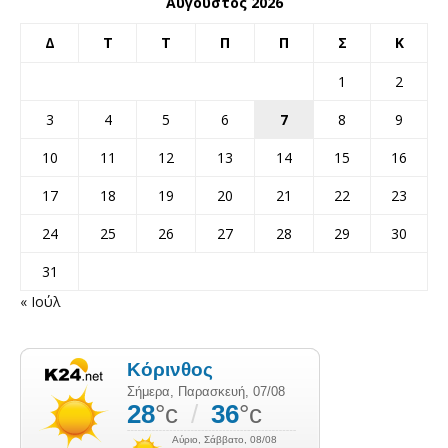
Αύγουστος 2026
Δ
Τ
Τ
Π
Π
Σ
Κ
1
2
3
4
5
6
7
8
9
10
11
12
13
14
15
16
17
18
19
20
21
22
23
24
25
26
27
28
29
30
31
« Ιούλ