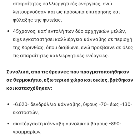
απαραίτητες καλλιεργητικές ενέργειες, ενώ
λειτουργούσαν και ως πρόσωπα επιτήρησης και
φύλαξης της φυτείας,
45χρονος, κατ’ εντολή των δύο αρχηγικών μελών,
είχε εγκαταστήσει καλλιέργεια κάνναβης σε περιοχή
της Κορινθίας, όπου διαβίωνε, ενώ προέβαινε σε όλες
τις απαραίτητες καλλιεργητικές ενέργειες.
Συνολικά, από τις έρευνες που πραγματοποιήθηκαν
σε θερμοκήπιο, εξωτερικό χώρο και οικίες, βρέθηκαν
και κατασχέθηκαν:
-6.620- δενδρύλλια κάνναβης, ύψους -70- έως -130-
εκατοστών,
ακατέργαστη κάνναβη συνολικού βάρους -890-
γραμμαρίων,