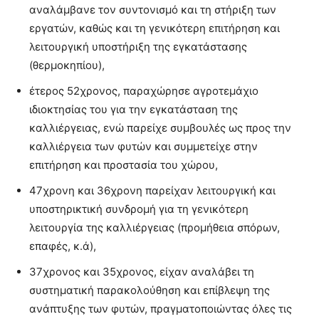
αναλάμβανε τον συντονισμό και τη στήριξη των
εργατών, καθώς και τη γενικότερη επιτήρηση και
λειτουργική υποστήριξη της εγκατάστασης
(θερμοκηπίου),
έτερος 52χρονος, παραχώρησε αγροτεμάχιο
ιδιοκτησίας του για την εγκατάσταση της
καλλιέργειας, ενώ παρείχε συμβουλές ως προς την
καλλιέργεια των φυτών και συμμετείχε στην
επιτήρηση και προστασία του χώρου,
47χρονη και 36χρονη παρείχαν λειτουργική και
υποστηρικτική συνδρομή για τη γενικότερη
λειτουργία της καλλιέργειας (προμήθεια σπόρων,
επαφές, κ.ά),
37χρονος και 35χρονος, είχαν αναλάβει τη
συστηματική παρακολούθηση και επίβλεψη της
ανάπτυξης των φυτών, πραγματοποιώντας όλες τις