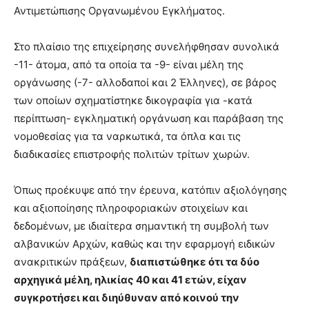
Αντιμετώπισης Οργανωμένου Εγκλήματος.
Στο πλαίσιο της επιχείρησης συνελήφθησαν συνολικά
-11- άτομα, από τα οποία τα -9- είναι μέλη της
οργάνωσης (-7- αλλοδαποί και 2 Έλληνες), σε βάρος
των οποίων σχηματίστηκε δικογραφία για -κατά
περίπτωση- εγκληματική οργάνωση και παράβαση της
νομοθεσίας για τα ναρκωτικά, τα όπλα και τις
διαδικασίες επιστροφής πολιτών τρίτων χωρών.
Όπως προέκυψε από την έρευνα, κατόπιν αξιολόγησης
και αξιοποίησης πληροφοριακών στοιχείων και
δεδομένων, με ιδιαίτερα σημαντική τη συμβολή των
αλβανικών Αρχών, καθώς και την εφαρμογή ειδικών
ανακριτικών πράξεων,
διαπιστώθηκε ότι τα δύο
αρχηγικά μέλη, ηλικίας 40 και 41 ετών, είχαν
συγκροτήσει και διηύθυναν από κοινού την