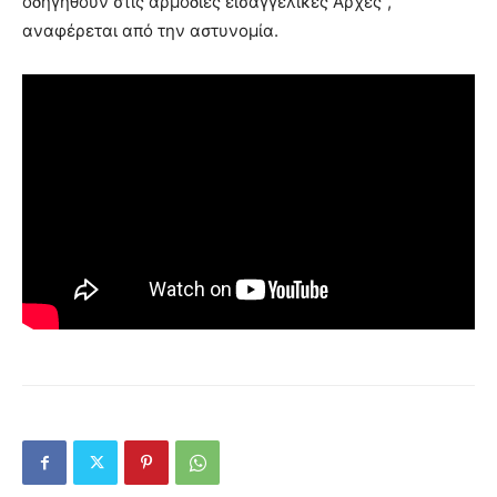
οδηγηθούν στις αρμόδιες εισαγγελικές Αρχές”,
αναφέρεται από την αστυνομία.