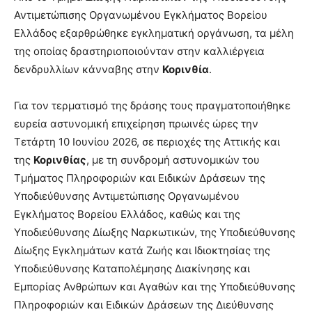
Αντιμετώπισης Οργανωμένου Εγκλήματος Βορείου
Ελλάδος εξαρθρώθηκε εγκληματική οργάνωση, τα μέλη
της οποίας δραστηριοποιούνταν στην καλλιέργεια
δενδρυλλίων κάνναβης στην
Κορινθία
.
Για τον τερματισμό της δράσης τους πραγματοποιήθηκε
ευρεία αστυνομική επιχείρηση πρωινές ώρες την
Τετάρτη 10 Ιουνίου 2026, σε περιοχές της Αττικής και
της
Κορινθίας
, με τη συνδρομή αστυνομικών του
Τμήματος Πληροφοριών και Ειδικών Δράσεων της
Υποδιεύθυνσης Αντιμετώπισης Οργανωμένου
Εγκλήματος Βορείου Ελλάδος, καθώς και της
Υποδιεύθυνσης Δίωξης Ναρκωτικών, της Υποδιεύθυνσης
Δίωξης Εγκλημάτων κατά Ζωής και Ιδιοκτησίας της
Υποδιεύθυνσης Καταπολέμησης Διακίνησης και
Εμπορίας Ανθρώπων και Αγαθών και της Υποδιεύθυνσης
Πληροφοριών και Ειδικών Δράσεων της Διεύθυνσης