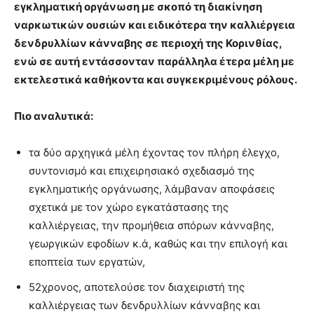
εγκληματική οργάνωση με σκοπό τη διακίνηση
ναρκωτικών ουσιών και ειδικότερα την καλλιέργεια
δενδρυλλίων κάνναβης σε περιοχή της Κορινθίας,
ενώ σε αυτή εντάσσονταν παράλληλα έτερα μέλη με
εκτελεστικά καθήκοντα και συγκεκριμένους ρόλους.
Πιο αναλυτικά:
τα δύο αρχηγικά μέλη έχοντας τον πλήρη έλεγχο,
συντονισμό και επιχειρησιακό σχεδιασμό της
εγκληματικής οργάνωσης, λάμβαναν αποφάσεις
σχετικά με τον χώρο εγκατάστασης της
καλλιέργειας, την προμήθεια σπόρων κάνναβης,
γεωργικών εφοδίων κ.ά, καθώς και την επιλογή και
εποπτεία των εργατών,
52χρονος, αποτελούσε τον διαχειριστή της
καλλιέργειας των δενδρυλλίων κάνναβης και