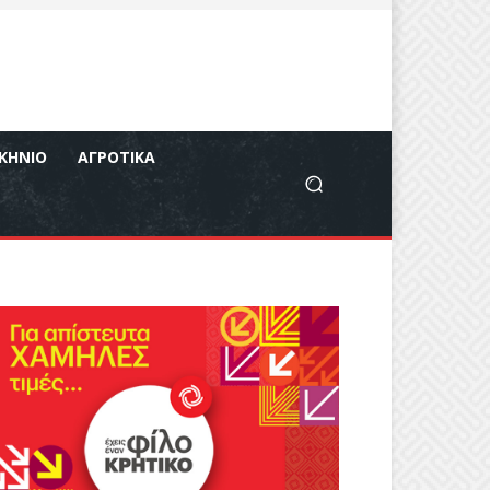
ΚΉΝΙΟ
ΑΓΡΟΤΙΚΆ