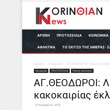
ΑΡΧΙΚΉ
ΠΡΩΤΟΣΕΛΙΔΑ
ΚΟΙΝΩΝΙΚΆ
ΑΘΛΗΤΙΚΆ
ΤΟ ΣΚΙΤΣΟ ΤΗΣ ΗΜΕΡΑΣ- Σ
Αρχική
Κοινωνικά
ΑΓ.ΘΕΟΔΩΡΟΙ: Λόγω της κακοκ
Κοινωνικά
ΠΡΩΤΟΣΕΛΙΔΑ
Τοπική Αυτ/κηση
ΑΓ.ΘΕΟΔΩΡΟΙ: Λ
κακοκαιρίας έκλ
25 Νοεμβρίου, 2019