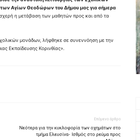
 των Αγίων Θεοδώρων του Δήμου μας για σήμερα
σχερή η μετάβαση των μαθητών προς και από τα
σχολικών μονάδων, λήφθηκε σε συνεννόηση με την
ας Εκπαίδευσης Κορινθίας».
Επόμενο άρθρο
Νεότερα για την κυκλοφορία των οχημάτων στο
τμήμα Ελευσίνα- Ισθμός στο ρεύμα προς