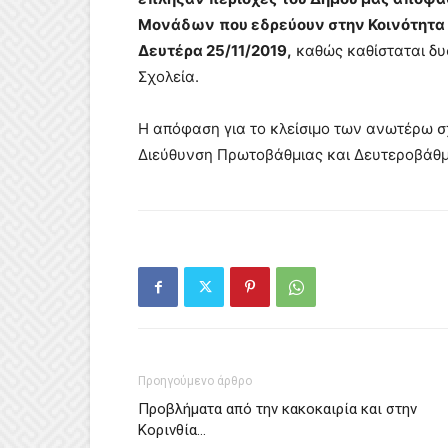
Μονάδων
που εδρεύουν στην Κοινότητα
Δευτέρα 25/11/2019,
καθώς καθίσταται δυ
Σχολεία.
Η απόφαση για το κλείσιμο των ανωτέρω 
Διεύθυνση Πρωτοβάθμιας και Δευτεροβάθμι
Προηγούμενο άρθρο
Προβλήματα από την κακοκαιρία και στην
Κορινθία…