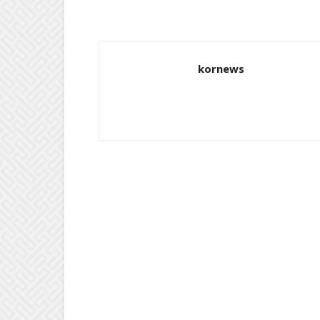
kornews