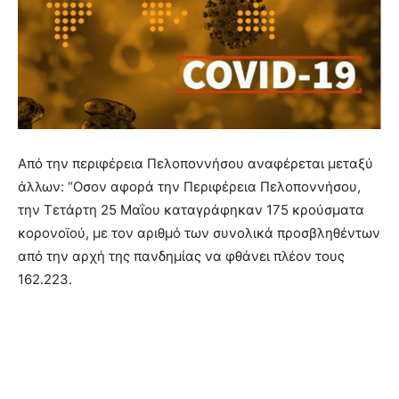
Από την περιφέρεια Πελοποννήσου αναφέρεται μεταξύ
άλλων: “Οσον αφορά την Περιφέρεια Πελοποννήσου,
την Τετάρτη 25 Μαΐου καταγράφηκαν 175 κρούσματα
κορονοϊού, με τον αριθμό των συνολικά προσβληθέντων
από την αρχή της πανδημίας να φθάνει πλέον τους
162.223.