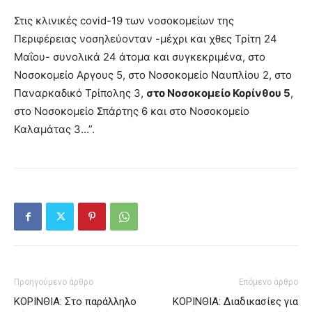
Στις κλινικές covid-19 των νοσοκομείων της
Περιφέρειας νοσηλεύονταν -μέχρι και χθες Τρίτη 24
Μαΐου- συνολικά 24 άτομα και συγκεκριμένα, στο
Νοσοκομείο Αργους 5, στο Νοσοκομείο Ναυπλίου 2, στο
Παναρκαδικό Τρίπολης 3,
στο Νοσοκομείο Κορίνθου 5
,
στο Νοσοκομείο Σπάρτης 6 και στο Νοσοκομείο
Καλαμάτας 3…”.
Προηγούμενο άρθρο
Επόμενο άρθρο
ΚΟΡΙΝΘΙΑ: Στο παράλληλο
ΚΟΡΙΝΘΙΑ: Διαδικασίες για