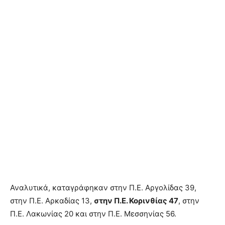
Αναλυτικά, καταγράφηκαν στην Π.Ε. Αργολίδας 39,
στην Π.Ε. Αρκαδίας 13,
στην Π.Ε. Κορινθίας 47
, στην
Π.Ε. Λακωνίας 20 και στην Π.Ε. Μεσσηνίας 56.