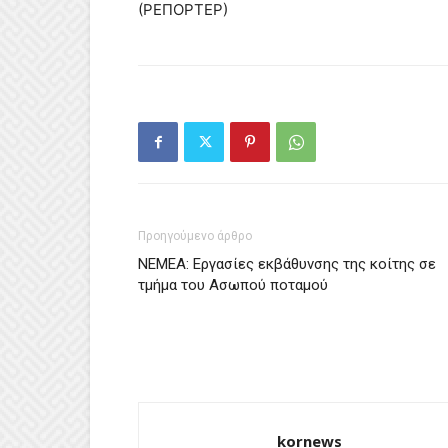
(ΡΕΠΟΡΤΕΡ)
Προηγούμενο άρθρο
ΝΕΜΕΑ: Εργασίες εκβάθυνσης της κοίτης σε
τμήμα του Ασωπού ποταμού
kornews