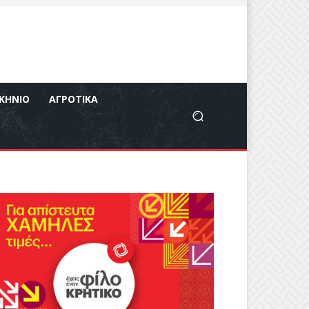
ΚΉΝΙΟ
ΑΓΡΟΤΙΚΆ