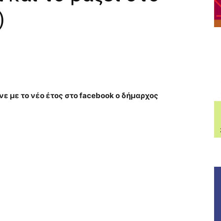
)
ε με το νέο έτος στο facebook ο δήμαρχος