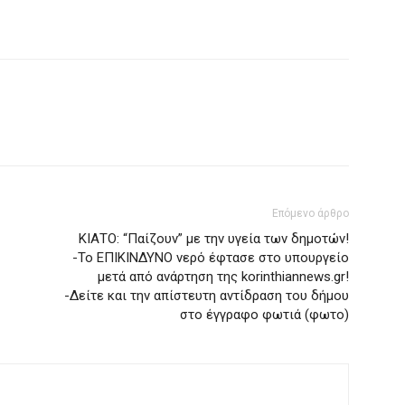
Επόμενο άρθρο
ΚΙΑΤΟ: “Παίζουν” με την υγεία των δημοτών!
-Το ΕΠΙΚΙΝΔΥΝΟ νερό έφτασε στο υπουργείο
μετά από ανάρτηση της korinthiannews.gr!
-Δείτε και την απίστευτη αντίδραση του δήμου
στο έγγραφο φωτιά (φωτο)