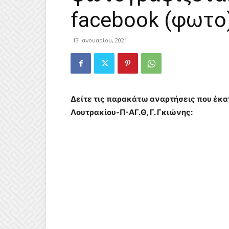
facebook (φωτο
13 Ιανουαρίου, 2021
Δείτε τις παρακάτω αναρτήσεις που έκαν
Λουτρακίου-Π-ΑΓ.Θ, Γ. Γκιώνης: