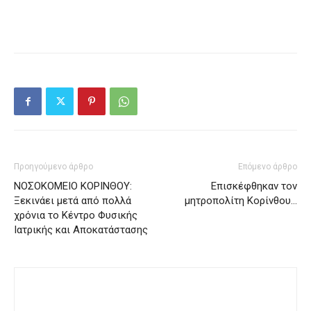
Προηγούμενο άρθρο
Επόμενο άρθρο
ΝΟΣΟΚΟΜΕΙΟ ΚΟΡΙΝΘΟΥ:
Επισκέφθηκαν τον
Ξεκινάει μετά από πολλά
μητροπολίτη Κορίνθου…
χρόνια το Κέντρο Φυσικής
Ιατρικής και Αποκατάστασης