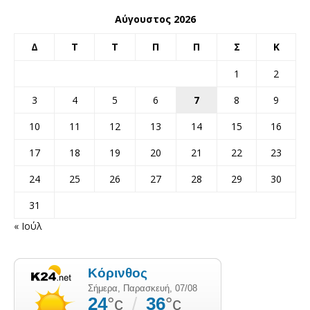
Αύγουστος 2026
Δ
Τ
Τ
Π
Π
Σ
Κ
1
2
3
4
5
6
7
8
9
10
11
12
13
14
15
16
17
18
19
20
21
22
23
24
25
26
27
28
29
30
31
« Ιούλ