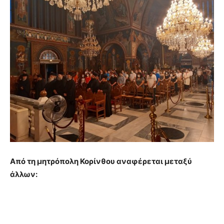
Από τη μητρόπολη Κορίνθου αναφέρεται μεταξύ
άλλων: