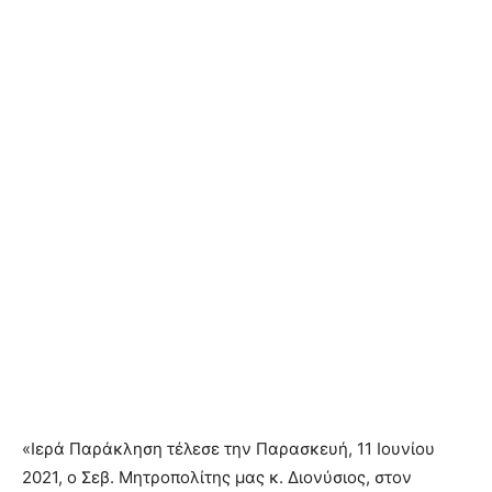
«Ιερά Παράκληση τέλεσε την Παρασκευή, 11 Ιουνίου
2021, ο Σεβ. Μητροπολίτης μας κ. Διονύσιος, στον