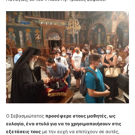
Ο Σεβασμιώτατος
προσέφερε στους μαθητές, ως
ευλογία, ένα στυλό για να το χρησιμοποιήσουν στις
εξετάσεις τους
με την ευχή να επιτύχουν σε αυτές,