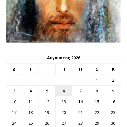
Αύγουστος 2026
Δ
Τ
Τ
Π
Π
Σ
Κ
1
2
3
4
5
6
7
8
9
10
11
12
13
14
15
16
17
18
19
20
21
22
23
24
25
26
27
28
29
30