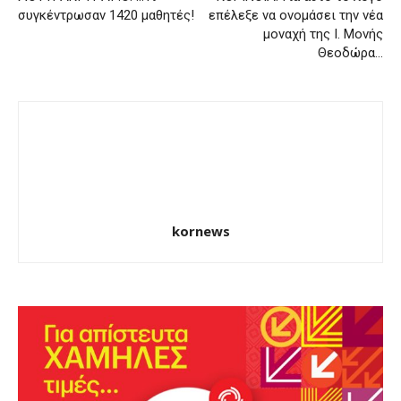
συγκέντρωσαν 1420 μαθητές!
επέλεξε να ονομάσει την νέα
μοναχή της Ι. Μονής
Θεοδώρα…
kornews