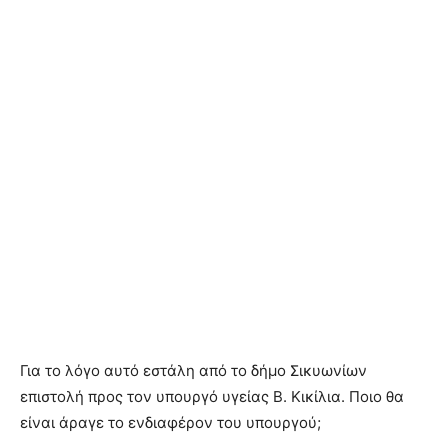
Για το λόγο αυτό εστάλη από το δήμο Σικυωνίων
επιστολή προς τον υπουργό υγείας Β. Κικίλια. Ποιο θα
είναι άραγε το ενδιαφέρον του υπουργού;