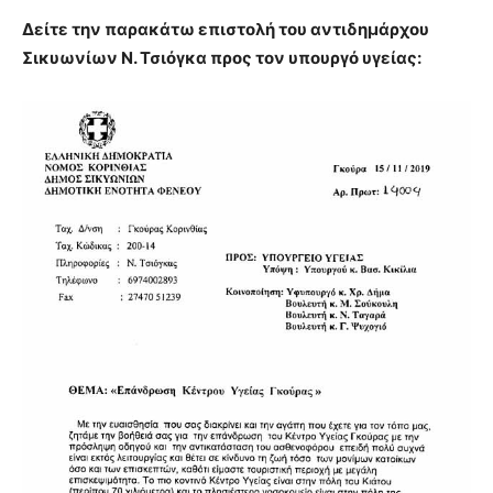
Δείτε την παρακάτω επιστολή του αντιδημάρχου
Σικυωνίων Ν. Τσιόγκα προς τον υπουργό υγείας: