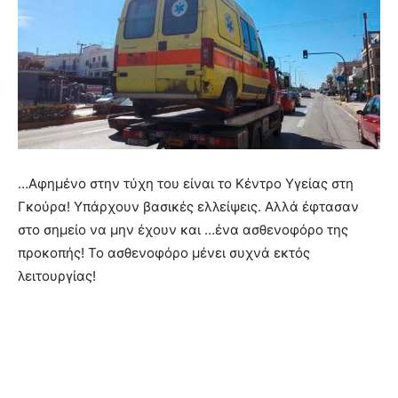
…Αφημένο στην τύχη του είναι το Κέντρο Υγείας στη
Γκούρα! Υπάρχουν βασικές ελλείψεις. Αλλά έφτασαν
στο σημείο να μην έχουν και …ένα ασθενοφόρο της
προκοπής! Το ασθενοφόρο μένει συχνά εκτός
λειτουργίας!