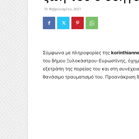
10 Φεβρουαρίου, 2021
Σύμφωνα με πληροφορίες της
korinthiann
του δήμου Ξυλοκάστρου-Ευρωστίνης, όχημ
εξετράπη της πορείας του και στη συνέχει
θανάσιμο τραυματισμό του. Προανάκριση δ