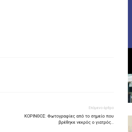
Επόμενο άρθρο
ΚΟΡΙΝΘΟΣ: Φωτογραφίες από το σημείο που
βρέθηκε νεκρός ο γιατρός…