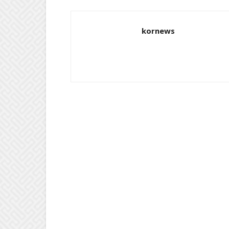
kornews