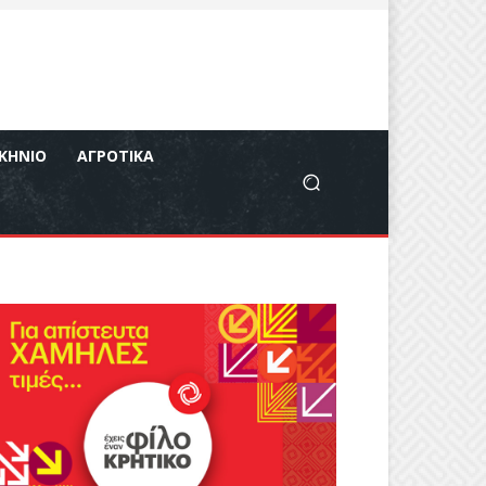
ΚΉΝΙΟ
ΑΓΡΟΤΙΚΆ