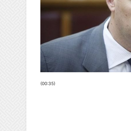
(00:35)