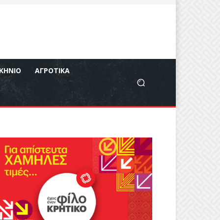
ΚΉΝΙΟ
ΑΓΡΟΤΙΚΆ