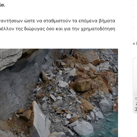
ία.
ναντήσεων ώστε να σταθμιστούν τα επόμενα βήματα
 μέλλον της διώρυγας όσο και για την χρηματοδότηση
« 