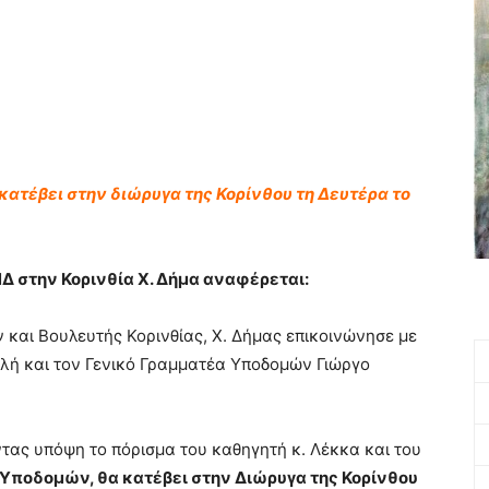
κατέβει στην διώρυγα της Κορίνθου τη Δευτέρα το
ΝΔ στην Κορινθία Χ. Δήμα αναφέρεται:
και Βουλευτής Κορινθίας, Χ. Δήμας επικοινώνησε με
ή και τον Γενικό Γραμματέα Υποδομών Γιώργο
τας υπόψη το πόρισμα του καθηγητή κ. Λέκκα και του
 Υποδομών, θα κατέβει στην Διώρυγα της Κορίνθου