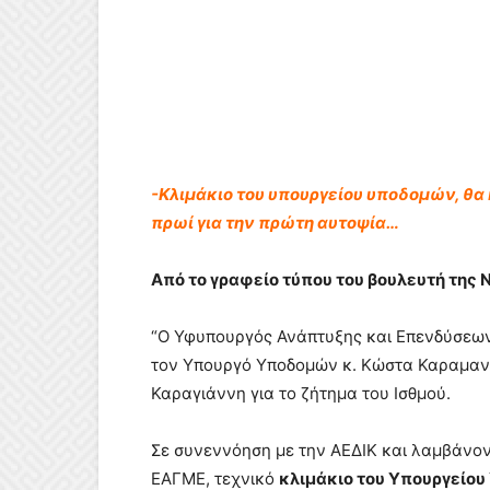
-Κλιμάκιο του υπουργείου υποδομών, θα 
πρωί για την πρώτη αυτοψία…
Από το γραφείο τύπου του βουλευτή της 
“Ο Υφυπουργός Ανάπτυξης και Επενδύσεων 
τον Υπουργό Υποδομών κ. Κώστα Καραμανλ
Καραγιάννη για το ζήτημα του Ισθμού.
Σε συνεννόηση με την ΑΕΔΙΚ και λαμβάνον
ΕΑΓΜΕ, τεχνικό
κλιμάκιο του Υπουργείου