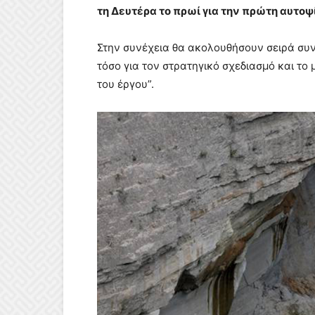
τη Δευτέρα το πρωί για την πρώτη αυτοψ
Στην συνέχεια θα ακολουθήσουν σειρά συ
τόσο για τον στρατηγικό σχεδιασμό και το
του έργου”.