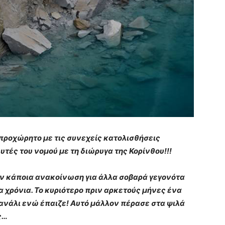
προχώρητο με τις συνεχείς κατολισθήσεις
τές του νομού με τη διώρυγα της Κορίνθου!!!
ν κάποια ανακοίνωση για άλλα σοβαρά γεγονότα
 χρόνια. Το κυριότερο πριν αρκετούς μήνες ένα
κανάλι ενώ έπαιζε! Αυτό μάλλον πέρασε στα ψιλά
ς…