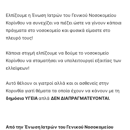
Ελπίζουμε η Ένωση Ιατρών του Γενικού Νοσοκομείου
Κορίνθου να συνεχίζει να πιέζει ώστε να γίνουν κάποια
πράγματα στο νοσοκομείο και φυσικά είμαστε στο
πλευρό τους!
Κάποια στιγμή ελπίζουμε να δούμε το νοσοκομείο
Κορίνθου να σταματήσει να υπολειτουργεί εξαιτίας των
ελλείψεων!
Αυτό θέλουν οι γιατροί αλλά και οι ασθενείς στην
Κορινθία γιατί θέματα τα οποία έχουν να κάνουν με τη
δημόσια ΥΓΕΙΑ
απλά
ΔΕΝ ΔΙΑΠΡΑΓΜΑΤΕΥΟΝΤΑΙ.
Από την Ένωση Ιατρών του Γενικού Νοσοκομείου