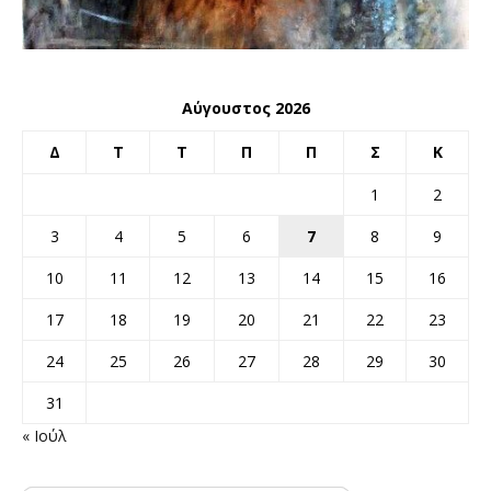
Αύγουστος 2026
Δ
Τ
Τ
Π
Π
Σ
Κ
1
2
3
4
5
6
7
8
9
10
11
12
13
14
15
16
17
18
19
20
21
22
23
24
25
26
27
28
29
30
31
« Ιούλ