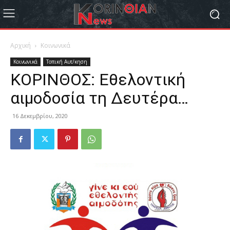
Αρχική
Κοινωνικά
Κοινωνικά
Τοπική Αυτ/κηση
ΚΟΡΙΝΘΟΣ: Εθελοντική
αιμοδοσία τη Δευτέρα…
16 Δεκεμβρίου, 2020