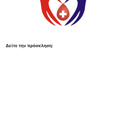
Δείτε την πρόσκληση: