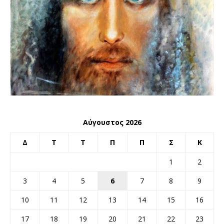
Αύγουστος 2026
Δ
Τ
Τ
Π
Π
Σ
Κ
1
2
3
4
5
6
7
8
9
10
11
12
13
14
15
16
17
18
19
20
21
22
23