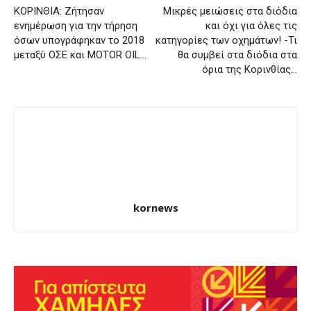
ΚΟΡΙΝΘΙΑ: Ζήτησαν
Μικρές μειώσεις στα διόδια
ενημέρωση για την τήρηση
και όχι για όλες τις
όσων υπογράφηκαν το 2018
κατηγορίες των οχημάτων! -Τι
μεταξύ ΟΣΕ και MOTOR OIL…
θα συμβεί στα διόδια στα
όρια της Κορινθίας…
kornews