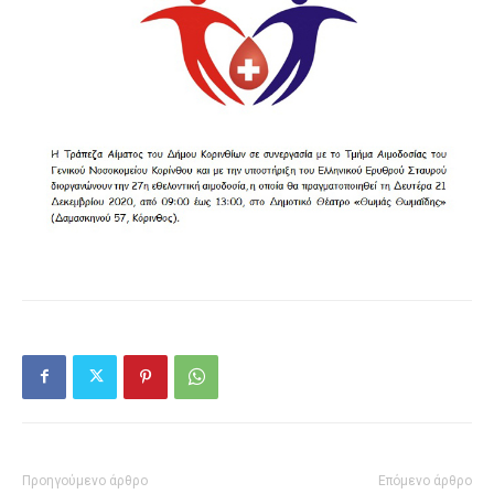
Προηγούμενο άρθρο
Επόμενο άρθρο