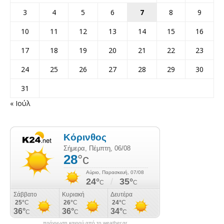
3
4
5
6
7
8
9
10
11
12
13
14
15
16
17
18
19
20
21
22
23
24
25
26
27
28
29
30
31
« Ιούλ
πρόγνωση καιρού από το weather.gr