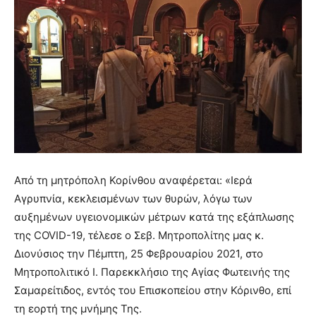
Από τη μητρόπολη Κορίνθου αναφέρεται: «Ιερά
Αγρυπνία, κεκλεισμένων των θυρών, λόγω των
αυξημένων υγειονομικών μέτρων κατά της εξάπλωσης
της COVID-19, τέλεσε ο Σεβ. Μητροπολίτης μας κ.
Διονύσιος την Πέμπτη, 25 Φεβρουαρίου 2021, στο
Μητροπολιτικό Ι. Παρεκκλήσιο της Αγίας Φωτεινής της
Σαμαρείτιδος, εντός του Επισκοπείου στην Κόρινθο, επί
τη εορτή της μνήμης Της.