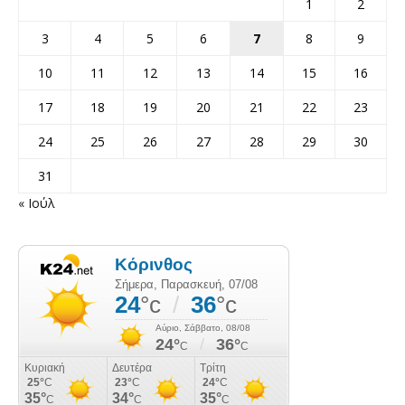
1
2
3
4
5
6
7
8
9
10
11
12
13
14
15
16
17
18
19
20
21
22
23
24
25
26
27
28
29
30
31
« Ιούλ