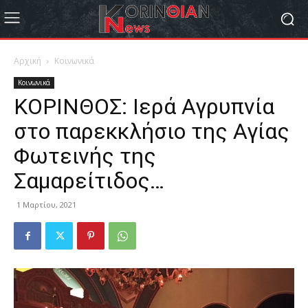
Αρχική
Κοινωνικά
Κοινωνικά
ΚΟΡΙΝΘΟΣ: Ιερά Αγρυπνία
στο παρεκκλήσιο της Αγίας
Φωτεινής της
Σαμαρείτιδος…
1 Μαρτίου, 2021