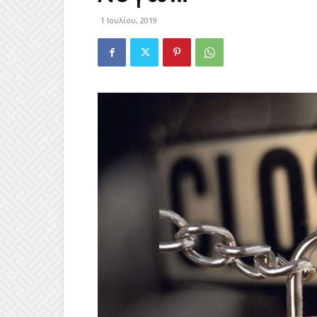
1 Ιουλίου, 2019