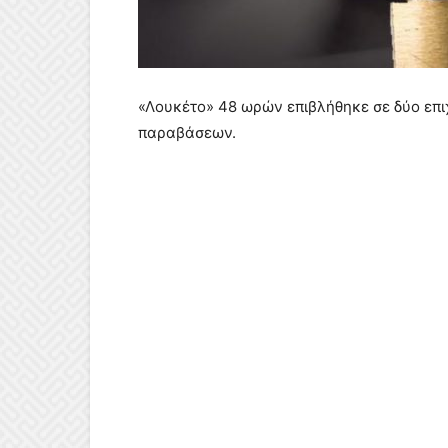
«Λουκέτο» 48 ωρών επιβλήθηκε σε δύο επι
παραβάσεων.