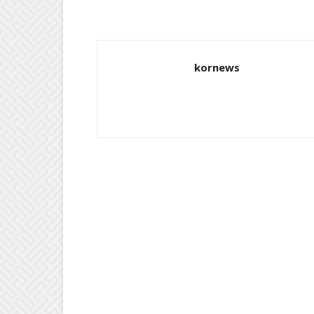
kornews