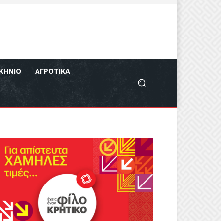
ΚΉΝΙΟ
ΑΓΡΟΤΙΚΆ