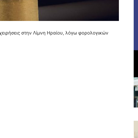
χειρήσεις στην Λίμνη Ηραίου, λόγω φορολογικών