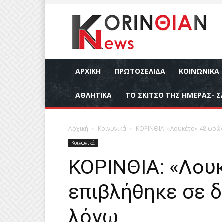
ΑΡΧΙΚΉ
ΠΡΩΤΟΣΕΛΙΔΑ
ΚΟΙΝΩΝΙΚΆ
ΑΘΛΗΤΙΚΆ
ΤΟ ΣΚΙΤΣΟ ΤΗΣ ΗΜΕΡΑΣ- Σ
Αρχική
Κοινωνικά
ΚΟΡΙΝΘΙΑ: «Λουκέτο» 48 ωρών
Κοινωνικά
ΚΟΡΙΝΘΙΑ: «Λου
επιβλήθηκε σε δ
λόγω…