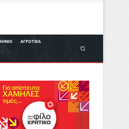
ΚΉΝΙΟ
ΑΓΡΟΤΙΚΆ