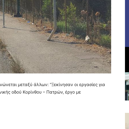
ώνεται μεταξύ άλλων: “Ξεκίνησαν οι εργασίες για
νικής οδού Κορίνθου – Πατρών, έργο με