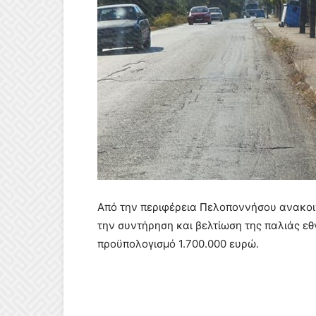
Από την περιφέρεια Πελοποννήσου ανακοιν
την συντήρηση και βελτίωση της παλιάς εθ
προϋπολογισμό 1.700.000 ευρώ.