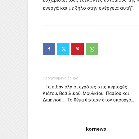
ενεργά και με ζήλο στην ενέργεια αυτή”.
Προηγούμενο άρθρο
…Τα είδαν όλα οι αγρότες στις περιοχές
Κιάτου, Βασιλικού, Μουλκίου, Πασίου και
Διμηνιού… -Το θέμα έφτασε στον υπουργό…
kornews