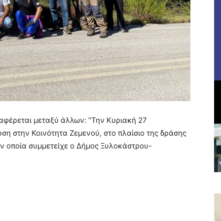
αφέρεται μεταξύ άλλων: “Την Κυριακή 27
η στην Κοινότητα Ζεμενού, στο πλαίσιο της δράσης
ην οποία συμμετείχε ο Δήμος Ξυλοκάστρου-