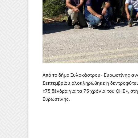
Από το δήμο Ξυλοκάστρου- Ευρωστίνης αν
Σεπτεμβρίου ολοκληρώθηκε η δεντροφύτευσ
«75 δένδρα για τα 75 χρόνια του ΟΗΕ», στ
Ευρωστίνης.