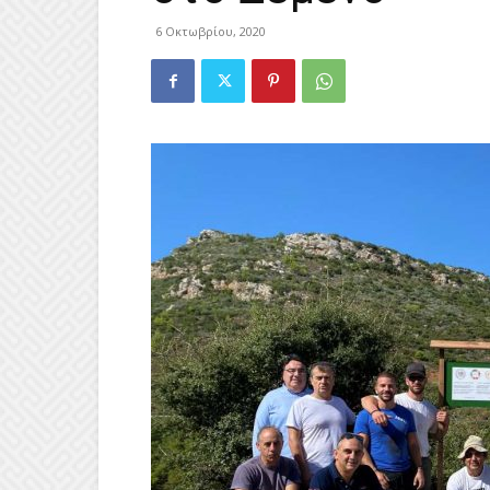
6 Οκτωβρίου, 2020