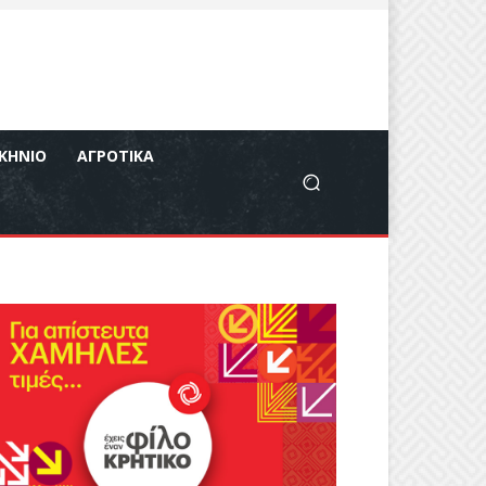
ΚΉΝΙΟ
ΑΓΡΟΤΙΚΆ