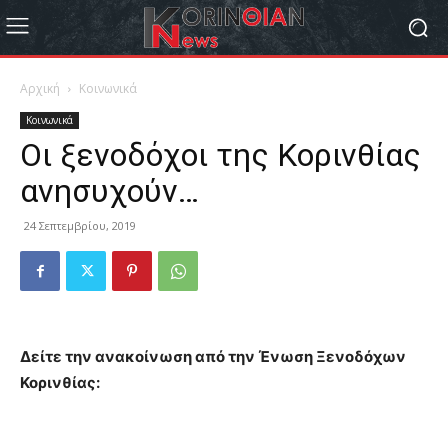
Αρχική
Κοινωνικά
Κοινωνικά
Οι ξενοδόχοι της Κορινθίας
ανησυχούν…
24 Σεπτεμβρίου, 2019
Δείτε την ανακοίνωση από την Ένωση Ξενοδόχων
Κορινθίας: