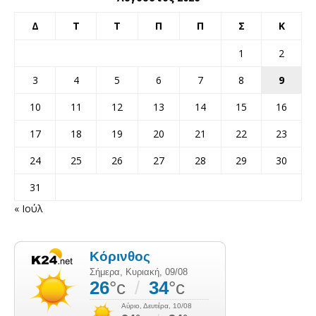
Δ
Τ
Τ
Π
Π
Σ
Κ
1
2
3
4
5
6
7
8
9
10
11
12
13
14
15
16
17
18
19
20
21
22
23
24
25
26
27
28
29
30
31
« Ιούλ