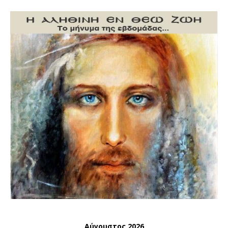
Αύγουστος 2026