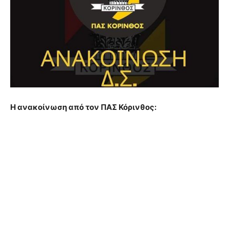
Η ανακοίνωση από τον ΠΑΣ Κόρινθος: