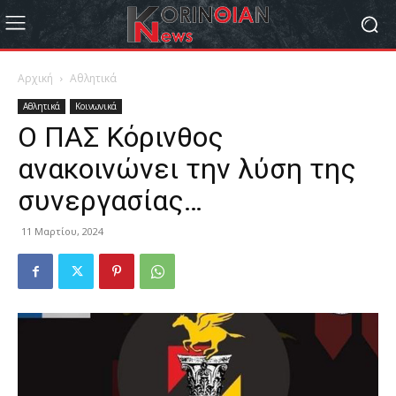
Αρχική
Αθλητικά
Αθλητικά
Κοινωνικά
Ο ΠΑΣ Κόρινθος
ανακοινώνει την λύση της
συνεργασίας…
11 Μαρτίου, 2024