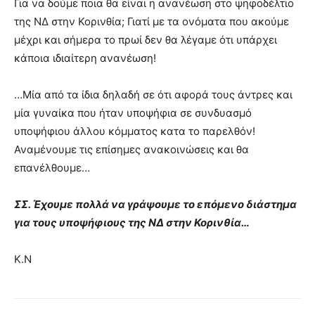
Για να δούμε ποια θα είναι η ανανέωση στο ψηφοδέλτιο
της ΝΔ στην Κορινθία; Γιατί με τα ονόματα που ακούμε
μέχρι και σήμερα το πρωί δεν θα λέγαμε ότι υπάρχει
κάποια ιδιαίτερη ανανέωση!
…Μία από τα ίδια δηλαδή σε ότι αφορά τους άντρες και
μία γυναίκα που ήταν υποψήφια σε συνδυασμό
υποψήφιου άλλου κόμματος κατα το παρελθόν!
Αναμένουμε τις επίσημες ανακοινώσεις και θα
επανέλθουμε…
ΣΣ. Έχουμε πολλά να γράψουμε το επόμενο διάστημα
για τους υποψήφιους της ΝΔ στην Κορινθία…
Κ.Ν