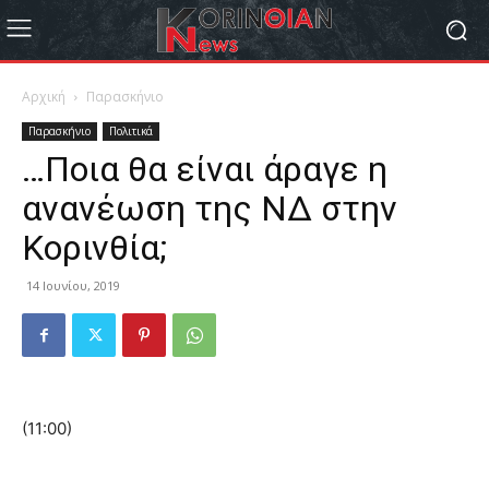
Αρχική
Παρασκήνιο
Παρασκήνιο
Πολιτικά
…Ποια θα είναι άραγε η
ανανέωση της ΝΔ στην
Κορινθία;
14 Ιουνίου, 2019
(11:00)