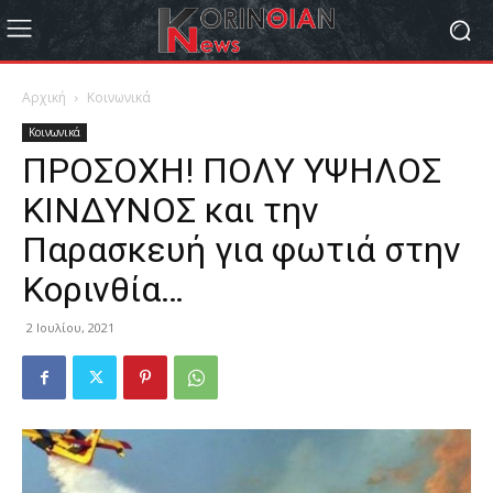
Αρχική
Κοινωνικά
Κοινωνικά
ΠΡΟΣΟΧΗ! ΠΟΛΥ ΥΨΗΛΟΣ
ΚΙΝΔΥΝΟΣ και την
Παρασκευή για φωτιά στην
Κορινθία…
2 Ιουλίου, 2021