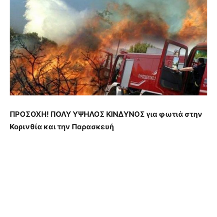
ΠΡΟΣΟΧΗ! ΠΟΛΥ ΥΨΗΛΟΣ ΚΙΝΔΥΝΟΣ για φωτιά στην
Κορινθία και την Παρασκευή