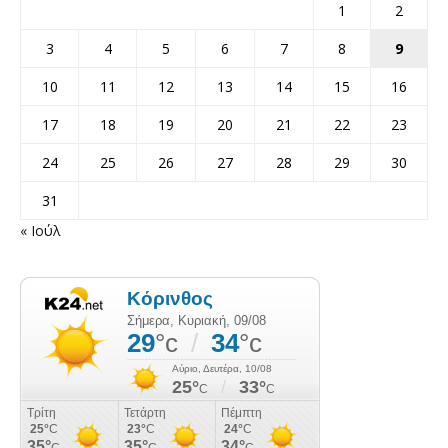
1
2
3
4
5
6
7
8
9
10
11
12
13
14
15
16
17
18
19
20
21
22
23
24
25
26
27
28
29
30
31
« Ιούλ