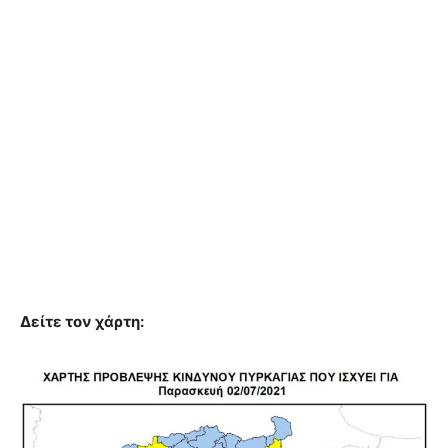
Δείτε τον χάρτη: