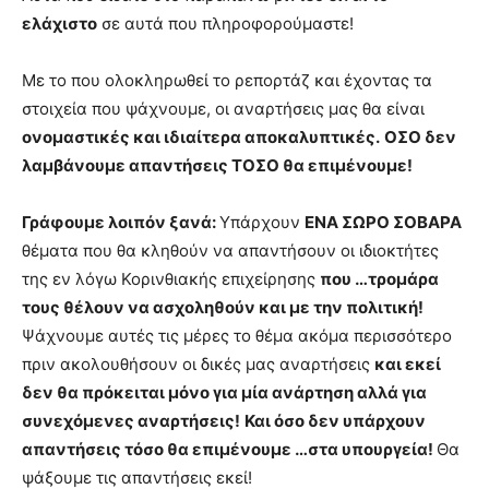
ελάχιστο
σε αυτά που πληροφορούμαστε!
Με το που ολοκληρωθεί το ρεπορτάζ και έχοντας τα
στοιχεία που ψάχνουμε, οι αναρτήσεις μας θα είναι
ονομαστικές και ιδιαίτερα αποκαλυπτικές.
ΟΣΟ δεν
λαμβάνουμε απαντήσεις ΤΟΣΟ θα επιμένουμε!
Γράφουμε λοιπόν ξανά:
Υπάρχουν
ΕΝΑ ΣΩΡΟ ΣΟΒΑΡΑ
θέματα που θα κληθούν να απαντήσουν οι ιδιοκτήτες
της εν λόγω Κορινθιακής επιχείρησης
που …τρομάρα
τους θέλουν να ασχοληθούν και με την πολιτική!
Ψάχνουμε αυτές τις μέρες το θέμα ακόμα περισσότερο
πριν ακολουθήσουν οι δικές μας αναρτήσεις
και εκεί
δεν θα πρόκειται μόνο για μία ανάρτηση αλλά για
συνεχόμενες αναρτήσεις!
Και όσο δεν υπάρχουν
απαντήσεις τόσο θα επιμένουμε …στα υπουργεία!
Θα
ψάξουμε τις απαντήσεις εκεί!