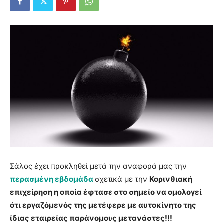
Σάλος έχει προκληθεί μετά την αναφορά μας την
περασμένη εβδομάδα
σχετικά με την
Κορινθιακή
επιχείρηση η οποία έφτασε στο σημείο να ομολογεί
ότι εργαζόμενός της μετέφερε με αυτοκίνητο της
ίδιας εταιρείας παράνομους μετανάστες!!!