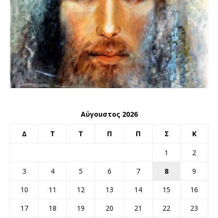
Αύγουστος 2026
Δ
Τ
Τ
Π
Π
Σ
Κ
1
2
3
4
5
6
7
8
9
10
11
12
13
14
15
16
17
18
19
20
21
22
23