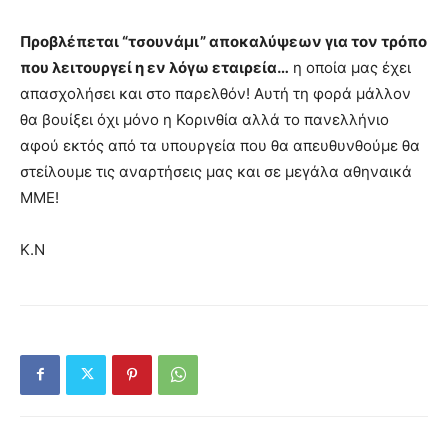
Προβλέπεται “τσουνάμι” αποκαλύψεων για τον τρόπο
που λειτουργεί η εν λόγω εταιρεία…
η οποία μας έχει
απασχολήσει και στο παρελθόν! Αυτή τη φορά μάλλον
θα βουίξει όχι μόνο η Κορινθία αλλά το πανελλήνιο
αφού εκτός από τα υπουργεία που θα απευθυνθούμε θα
στείλουμε τις αναρτήσεις μας και σε μεγάλα αθηναικά
ΜΜΕ!
Κ.Ν