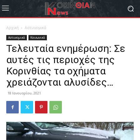
Αρχική
Αστυνομικά
Αστυνομικά
Κοινωνικά
Τελευταία ενημέρωση: Σε
αυτές τις περιοχές της
Κορινθίας τα οχήματα
χρειάζονται αλυσίδες…
18 Ιανουαρίου, 2021