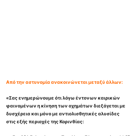
Από την αστυνομία ανακοινώνεται μεταξύ άλλων:
«Σας ενημερώνουμε ότι λόγω έντονων καιρικών
φαινομένων η κίνηση των οχημάτων διεξάγεται με
δυσχέρεια και μόνο με αντιολισθητικές αλυσίδες
στις εξής περιοχές της Κορινθίας: