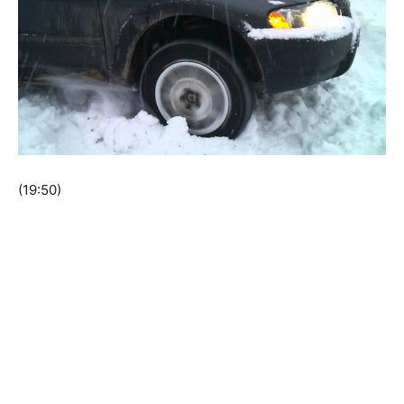
(19:50)