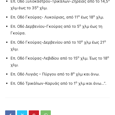
ο
Επ. Οδό Ξυλοκάστρου-Τρικάλων-Ζήρειας από το 14,5
ο
χλμ έως το 35
χλμ.
ο
ο
Επ. Οδό Γκούρας- Λυκούριας, από 11
έως 18
χλμ.
ο
Επ. Οδό Δερβενίου-Γκούρας από το 5
χλμ έως τη
Γκούρα.
ο
ο
Επ. Οδό Γκούρας-Δερβενίου από το 10
χλμ έως 21
χλμ.
ο
ο
Επ. Οδό Γκούρας-Λεβιδίου από το 15
χλμ. Έως το 18
χλμ.
ο
Επ. Οδό Λυγιάς – Πύργου από το 8
χλμ και άνω.
ο
Επ. Οδό Τρικάλων-Καρυάς από το 1
χλμ και άνω…”.