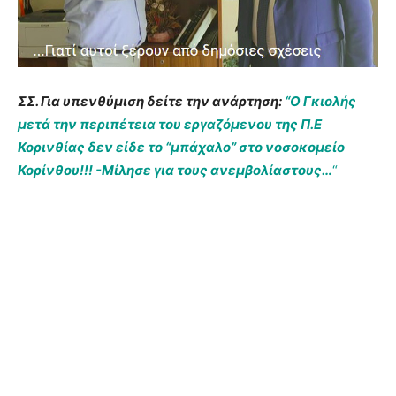
ΣΣ. Για υπενθύμιση δείτε την ανάρτηση:
“Ο Γκιολής
μετά την περιπέτεια του εργαζόμενου της Π.Ε
Κορινθίας δεν είδε το “μπάχαλο” στο νοσοκομείο
Κορίνθου!!! -Μίλησε για τους ανεμβολίαστους…
“