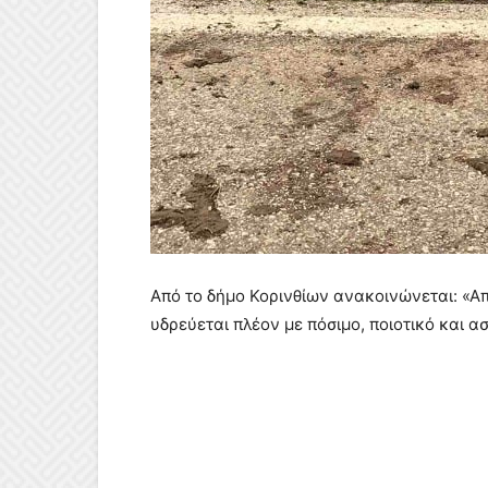
Από το δήμο Κορινθίων ανακοινώνεται: «Απ
υδρεύεται πλέον με πόσιμο, ποιοτικό και 