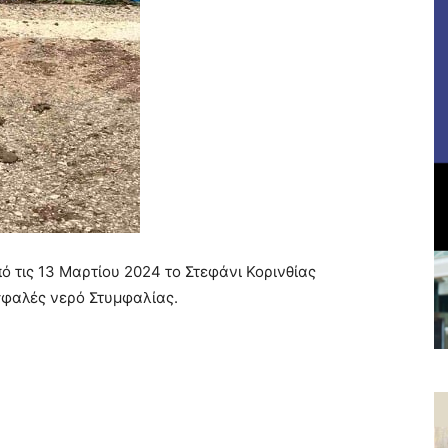
ό τις 13 Μαρτίου 2024 το Στεφάνι Κορινθίας
ασφαλές νερό Στυμφαλίας.