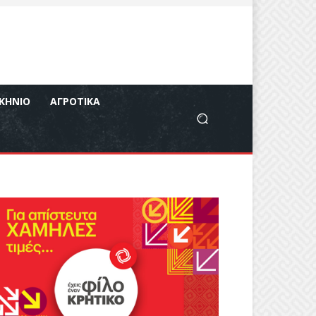
ΚΉΝΙΟ
ΑΓΡΟΤΙΚΆ