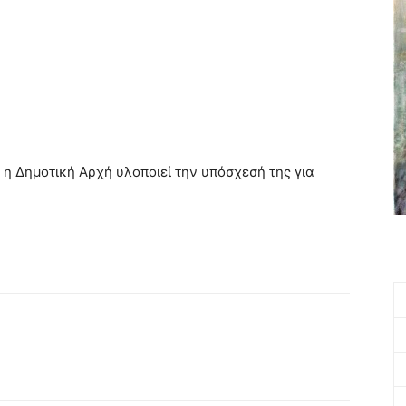
η Δημοτική Αρχή υλοποιεί την υπόσχεσή της για