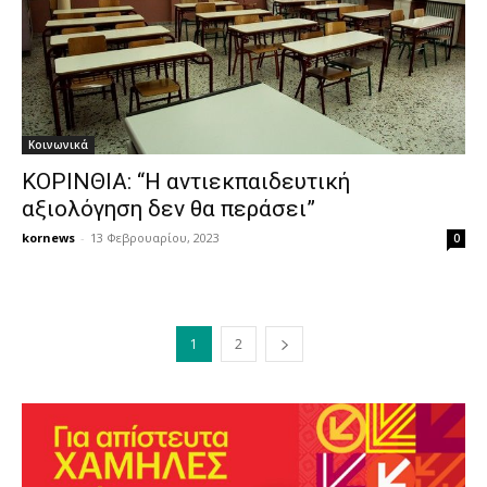
Κοινωνικά
ΚΟΡΙΝΘΙΑ: “Η αντιεκπαιδευτική
αξιολόγηση δεν θα περάσει”
kornews
-
13 Φεβρουαρίου, 2023
0
1
2