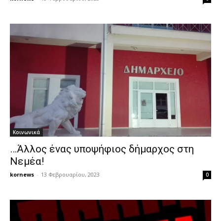
Κοινωνικά
…Άλλος ένας υποψήφιος δήμαρχος στη
Νεμέα!
kornews
-
13 Φεβρουαρίου, 2023
0