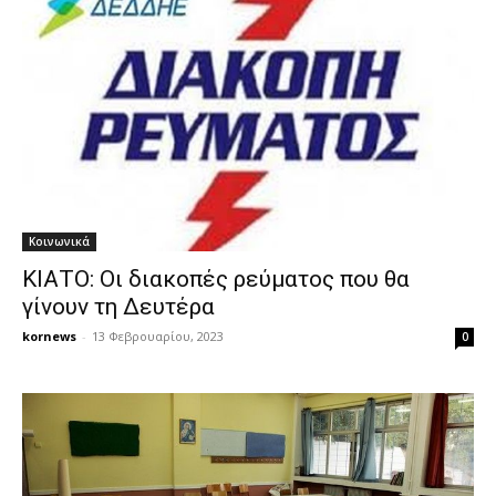
Κοινωνικά
ΚΙΑΤΟ: Οι διακοπές ρεύματος που θα
γίνουν τη Δευτέρα
kornews
-
13 Φεβρουαρίου, 2023
0