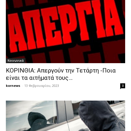
Κοινωνικά
ΚΟΡΙΝΘΙΑ: Απεργούν την Τετάρτη -Ποια
είναι τα αιτήματά τους…
kornews
-
13 Φεβρουαρίου, 2023
0