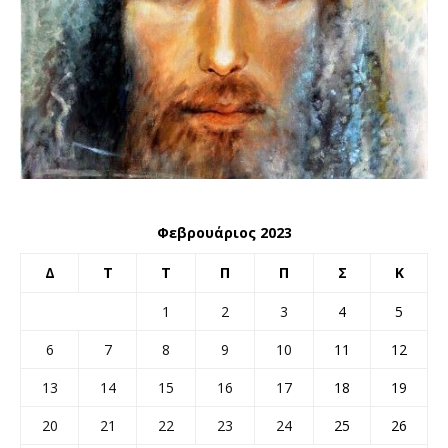
Φεβρουάριος 2023
Δ
Τ
Τ
Π
Π
Σ
Κ
1
2
3
4
5
6
7
8
9
10
11
12
13
14
15
16
17
18
19
20
21
22
23
24
25
26