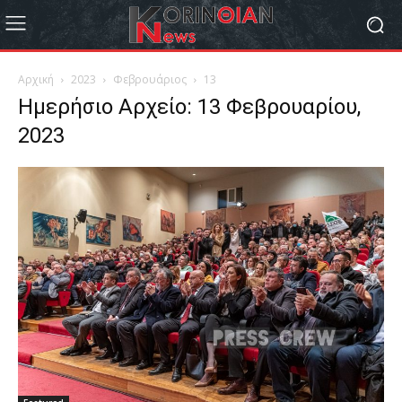
Αρχική
2023
Φεβρουάριος
13
Ημερήσιο Αρχείο: 13 Φεβρουαρίου,
2023