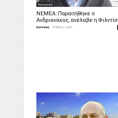
Κοινωνικά
ΝΕΜΕΑ: Παραιτήθηκε ο
Ανδριανάκος, ανέλαβε η Φιλντίσ
kornews
-
8 Μαΐου, 2023