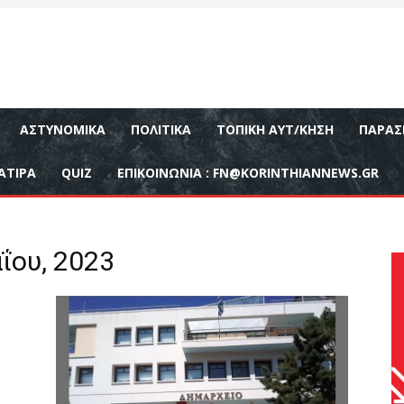
ΑΣΤΥΝΟΜΙΚΆ
ΠΟΛΙΤΙΚΆ
ΤΟΠΙΚΉ ΑΥΤ/ΚΗΣΗ
ΠΑΡΑΣ
ΑΤΙΡΑ
QUIZ
ΕΠΙΚΟΙΝΩΝΊΑ :
FN@KORINTHIANNEWS.GR
ΐου, 2023