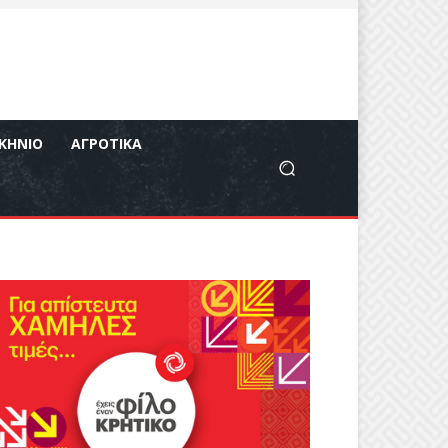
ΚΉΝΙΟ
ΑΓΡΟΤΙΚΆ