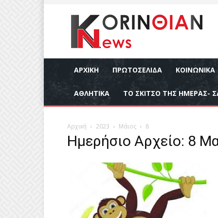
ΑΡΧΙΚΉ
ΠΡΩΤΟΣΕΛΙΔΑ
ΚΟΙΝΩΝΙΚΆ
ΑΘΛΗΤΙΚΆ
ΤΟ ΣΚΙΤΣΟ ΤΗΣ ΗΜΕΡΑΣ- Σ
Αρχική
2023
Μάιος
8
Ημερήσιο Αρχείο: 8 Μα