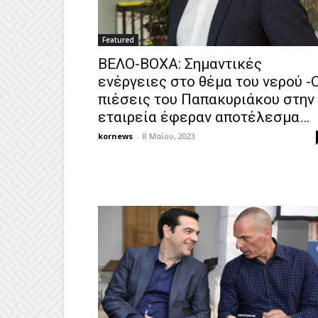
Featured
ΒΕΛΟ-ΒΟΧΑ: Σημαντικές
ενέργειες στο θέμα του νερού -
πιέσεις του Παπακυριάκου στην
εταιρεία έφεραν αποτέλεσμα…
kornews
-
8 Μαΐου, 2023