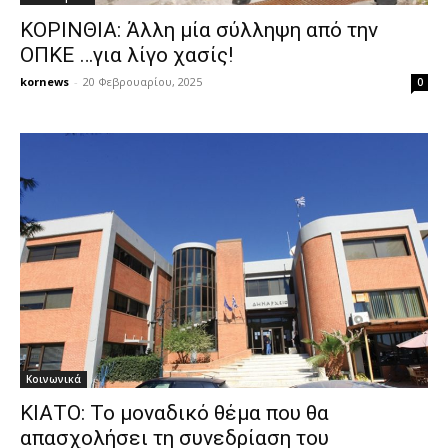
ΚΟΡΙΝΘΙΑ: Άλλη μία σύλληψη από την
ΟΠΚΕ …για λίγο χασίς!
kornews
-
20 Φεβρουαρίου, 2025
0
Κοινωνικά
ΚΙΑΤΟ: Το μοναδικό θέμα που θα
απασχολήσει τη συνεδρίαση του