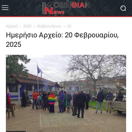
Αρχική
2025
Φεβρουάριος
20
Ημερήσιο Αρχείο: 20 Φεβρουαρίου,
2025