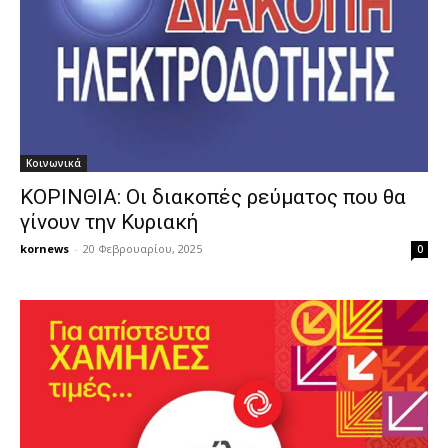
Κοινωνικά
ΚΟΡΙΝΘΙΑ: Οι διακοπές ρεύματος που θα
γίνουν την Κυριακή
kornews
-
20 Φεβρουαρίου, 2025
0