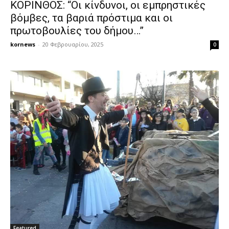
ΚΟΡΙΝΘΟΣ: “Οι κίνδυνοι, οι εμπρηστικές
βόμβες, τα βαριά πρόστιμα και οι
πρωτοβουλίες του δήμου…”
kornews
-
20 Φεβρουαρίου, 2025
0
Featured