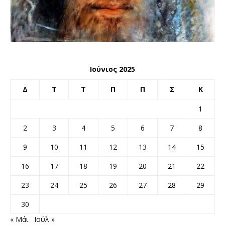
Ιούνιος 2025
Δ
Τ
Τ
Π
Π
Σ
Κ
1
2
3
4
5
6
7
8
9
10
11
12
13
14
15
16
17
18
19
20
21
22
23
24
25
26
27
28
29
30
« Μάι
Ιούλ »