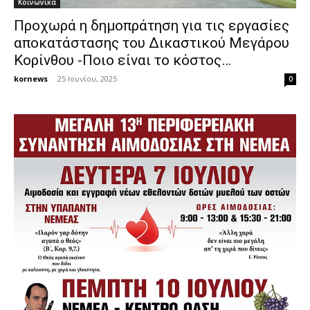
Κοινωνικά
Προχωρά η δημοπράτηση για τις εργασίες
αποκατάστασης του Δικαστικού Μεγάρου
Κορίνθου -Ποιο είναι το κόστος…
kornews
-
25 Ιουνίου, 2025
0