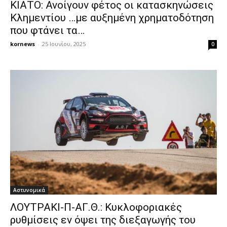
ΚΙΑΤΟ: Ανοίγουν φέτος οι κατασκηνώσεις
Κλημεντίου …με αυξημένη χρηματοδότηση
που φτάνει τα…
kornews
-
25 Ιουνίου, 2025
0
Αστυνομικά
ΛΟΥΤΡΑΚΙ-Π-ΑΓ.Θ.: Κυκλοφοριακές
ρυθμίσεις εν όψει της διεξαγωγής του