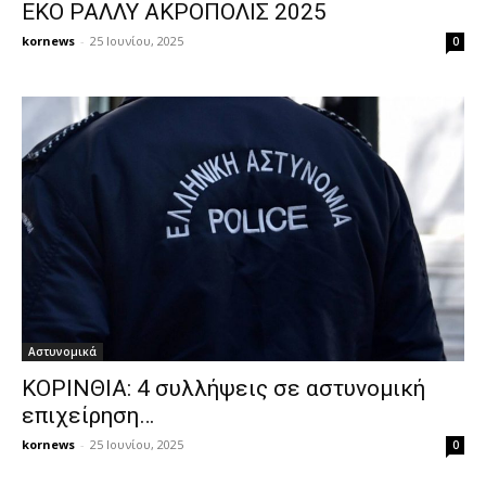
ΕΚΟ ΡΑΛΛΥ ΑΚΡΟΠΟΛΙΣ 2025
kornews
-
25 Ιουνίου, 2025
0
Αστυνομικά
ΚΟΡΙΝΘΙΑ: 4 συλλήψεις σε αστυνομική
επιχείρηση…
kornews
-
25 Ιουνίου, 2025
0