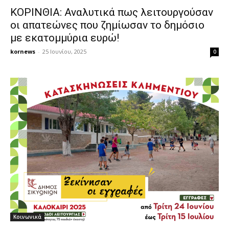
ΚΟΡΙΝΘΙΑ: Αναλυτικά πως λειτουργούσαν
οι απατεώνες που ζημίωσαν το δημόσιο
με εκατομμύρια ευρώ!
kornews
-
25 Ιουνίου, 2025
0
Κοινωνικά