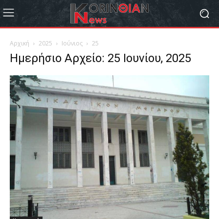
Αρχική
2025
Ιούνιος
25
Ημερήσιο Αρχείο: 25 Ιουνίου, 2025