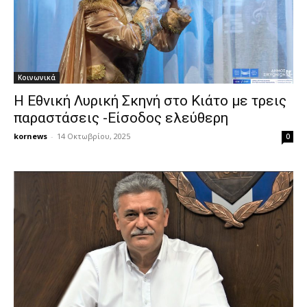
Κοινωνικά
Η Εθνική Λυρική Σκηνή στο Κιάτο με τρεις
παραστάσεις -Είσοδος ελεύθερη
kornews
-
14 Οκτωβρίου, 2025
0