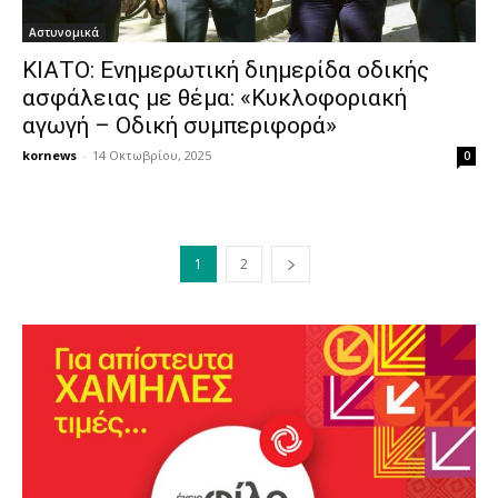
Αστυνομικά
ΚΙΑΤΟ: Ενημερωτική διημερίδα οδικής
ασφάλειας με θέμα: «Κυκλοφοριακή
αγωγή – Οδική συμπεριφορά»
kornews
-
14 Οκτωβρίου, 2025
0
1
2