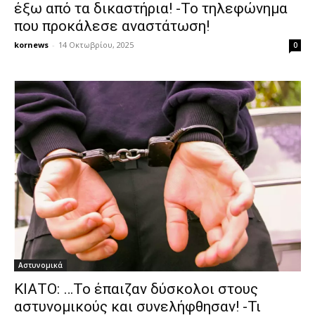
έξω από τα δικαστήρια! -Το τηλεφώνημα
που προκάλεσε αναστάτωση!
kornews
-
14 Οκτωβρίου, 2025
0
Αστυνομικά
ΚΙΑΤΟ: …Το έπαιζαν δύσκολοι στους
αστυνομικούς και συνελήφθησαν! -Τι