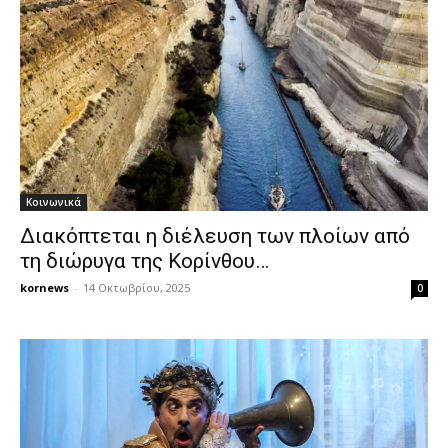
Κοινωνικά
Διακόπτεται η διέλευση των πλοίων από
τη διώρυγα της Κορίνθου…
kornews
-
14 Οκτωβρίου, 2025
0