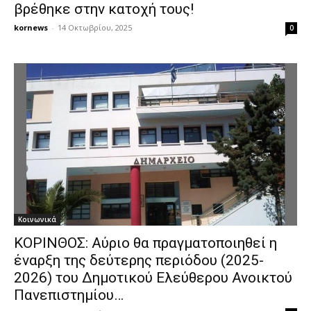
βρέθηκε στην κατοχή τους!
kornews
-
14 Οκτωβρίου, 2025
0
Κοινωνικά
ΚΟΡΙΝΘΟΣ: Αύριο θα πραγματοποιηθεί η
έναρξη της δεύτερης περιόδου (2025-
2026) του Δημοτικού Ελεύθερου Ανοικτού
Πανεπιστημίου…