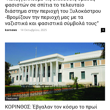
φασιστών σε σπίτια το τελευταίο
διάστημα στην περιοχή του Ξυλοκάστρου
-Βρομίζουν την περιοχή μας με τα
ναζιστικά και φασιστικά σύμβολά τους”
kornews
-
14 Οκτωβρίου, 2025
0
Featured
ΚΟΡΙΝΘΟΣ: Έβγαλαν τον κόσμο το πρωί