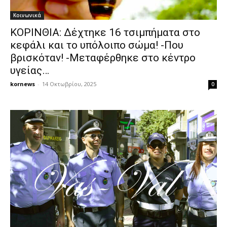
Κοινωνικά
ΚΟΡΙΝΘΙΑ: Δέχτηκε 16 τσιμπήματα στο
κεφάλι και το υπόλοιπο σώμα! -Που
βρισκόταν! -Μεταφέρθηκε στο κέντρο
υγείας…
kornews
-
14 Οκτωβρίου, 2025
0