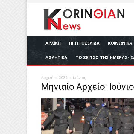
ΑΡΧΙΚΉ
ΠΡΩΤΟΣΕΛΙΔΑ
ΚΟΙΝΩΝΙΚΆ
ΑΘΛΗΤΙΚΆ
ΤΟ ΣΚΙΤΣΟ ΤΗΣ ΗΜΕΡΑΣ- Σ
Αρχική
2026
Ιούνιος
Μηνιαίο Αρχείο: Ιούνι