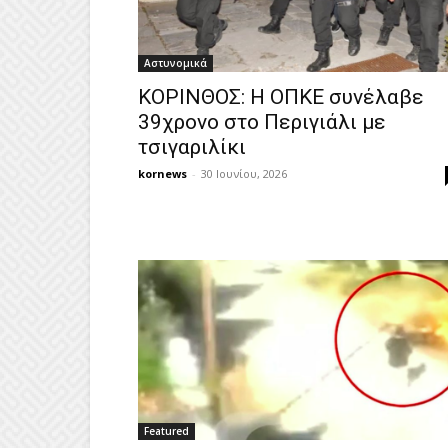
Αστυνομικά
ΚΟΡΙΝΘΟΣ: Η ΟΠΚΕ συνέλαβε
39χρονο στο Περιγιάλι με
τσιγαριλίκι
kornews
-
30 Ιουνίου, 2026
Featured