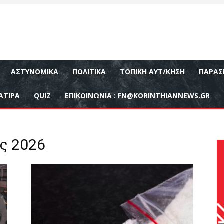
ΑΣΤΥΝΟΜΙΚΆ
ΠΟΛΙΤΙΚΆ
ΤΟΠΙΚΉ ΑΥΤ/ΚΗΣΗ
ΠΑΡΑΣ
ΑΤΙΡΑ
QUIZ
ΕΠΙΚΟΙΝΩΝΊΑ :
FN@KORINTHIANNEWS.GR
ος 2026