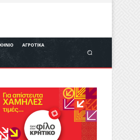
ΚΉΝΙΟ
ΑΓΡΟΤΙΚΆ