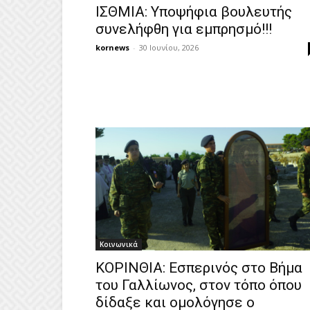
ΙΣΘΜΙΑ: Υποψήφια βουλευτής
συνελήφθη για εμπρησμό!!!
kornews
-
30 Ιουνίου, 2026
Κοινωνικά
ΚΟΡΙΝΘΙΑ: Εσπερινός στο Βήμα
του Γαλλίωνος, στον τόπο όπου
δίδαξε και ομολόγησε ο