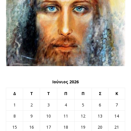
Ιούνιος 2026
Δ
Τ
Τ
Π
Π
Σ
Κ
1
2
3
4
5
6
7
8
9
10
11
12
13
14
15
16
17
18
19
20
21