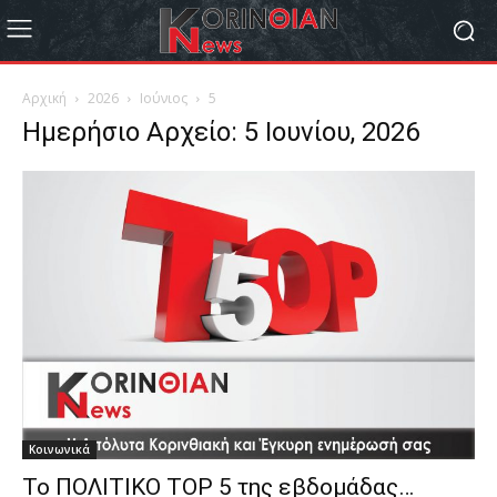
Αρχική
2026
Ιούνιος
5
Ημερήσιο Αρχείο: 5 Ιουνίου, 2026
Κοινωνικά
Το ΠΟΛΙΤΙΚΟ ΤΟΡ 5 της εβδομάδας…