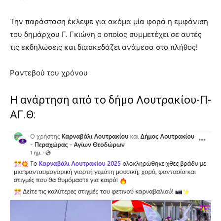
Την παράσταση έκλεψε για ακόμα μία φορά η εμφάνιση
του δημάρχου Γ. Γκιώνη ο οποίος συμμετέχει σε αυτές
τις εκδηλώσεις και διασκεδάζει ανάμεσα στο πλήθος!
Ραντεβού του χρόνου
Η ανάρτηση από το δήμο Λουτρακίου-Π-
ΑΓ.Θ: