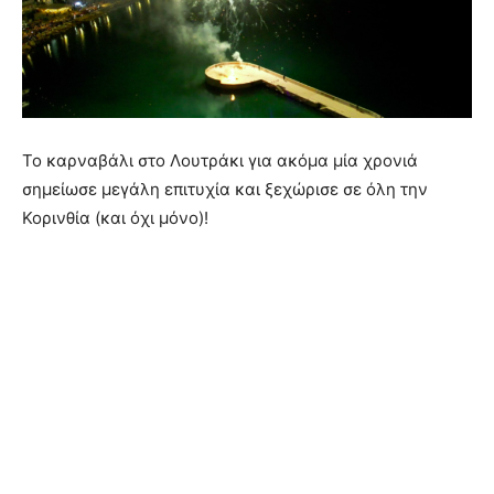
Το καρναβάλι στο Λουτράκι για ακόμα μία χρονιά
σημείωσε μεγάλη επιτυχία και ξεχώρισε σε όλη την
Κορινθία (και όχι μόνο)!