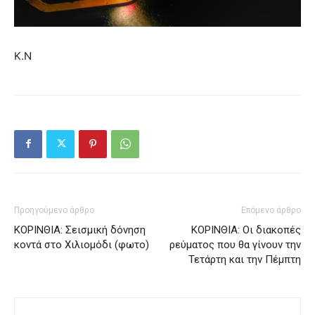
Κ.Ν
Προηγούμενο άρθρο
Επόμενο άρθρο
ΚΟΡΙΝΘΙΑ: Σεισμική δόνηση
ΚΟΡΙΝΘΙΑ: Οι διακοπές
κοντά στο Χιλιομόδι (φωτο)
ρεύματος που θα γίνουν την
Τετάρτη και την Πέμπτη