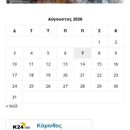
Αύγουστος 2026
Δ
Τ
Τ
Π
Π
Σ
Κ
1
2
3
4
5
6
7
8
9
10
11
12
13
14
15
16
17
18
19
20
21
22
23
24
25
26
27
28
29
30
31
« Ιούλ