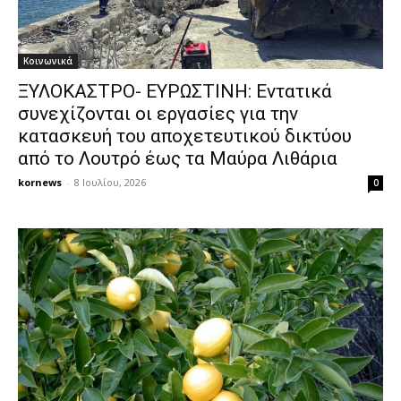
Κοινωνικά
ΞΥΛΟΚΑΣΤΡΟ- ΕΥΡΩΣΤΙΝΗ: Εντατικά
συνεχίζονται οι εργασίες για την
κατασκευή του αποχετευτικού δικτύου
από το Λουτρό έως τα Μαύρα Λιθάρια
kornews
-
8 Ιουλίου, 2026
0