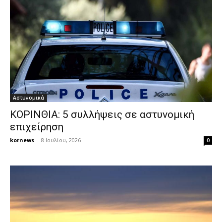
Αστυνομικά
ΚΟΡΙΝΘΙΑ: 5 συλλήψεις σε αστυνομική
επιχείρηση
kornews
-
8 Ιουλίου, 2026
0