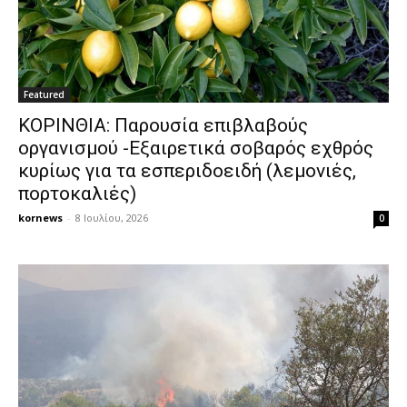
Featured
ΚΟΡΙΝΘΙΑ: Παρουσία επιβλαβούς
οργανισμού -Εξαιρετικά σοβαρός εχθρός
κυρίως για τα εσπεριδοειδή (λεμονιές,
πορτοκαλιές)
kornews
-
8 Ιουλίου, 2026
0