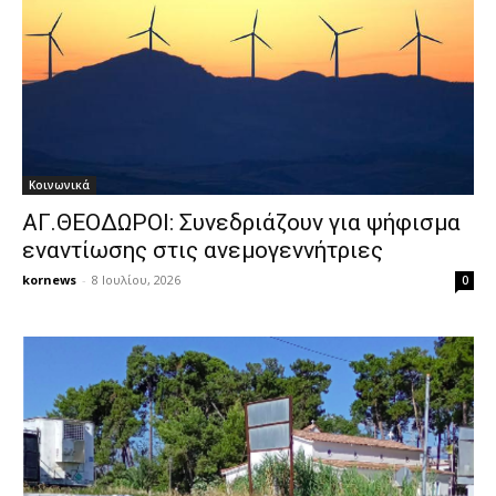
Κοινωνικά
ΑΓ.ΘΕΟΔΩΡΟΙ: Συνεδριάζουν για ψήφισμα
εναντίωσης στις ανεμογεννήτριες
kornews
-
8 Ιουλίου, 2026
0