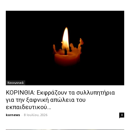
Κοινωνικά
ΚΟΡΙΝΘΙΑ: Εκφράζουν τα συλλυπητήρια
για την ξαφνική απώλεια του
εκπαιδευτικού…
kornews
-
8 Ιουλίου, 2026
0