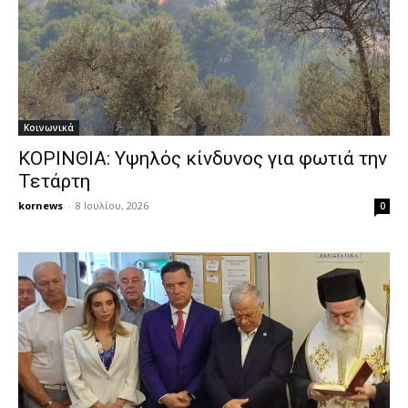
Κοινωνικά
ΚΟΡΙΝΘΙΑ: Υψηλός κίνδυνος για φωτιά την
Τετάρτη
kornews
-
8 Ιουλίου, 2026
0