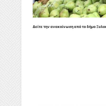
Δείτε την ανακοίνωση από το δήμο Ξυλο