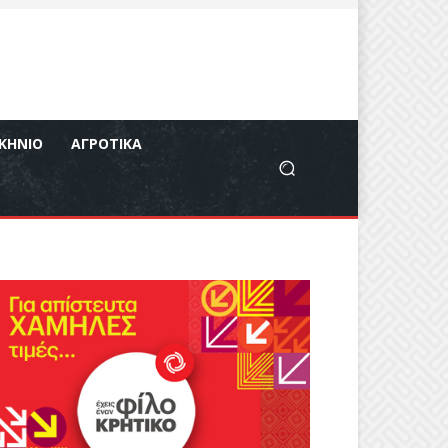
ΚΉΝΙΟ
ΑΓΡΟΤΙΚΆ