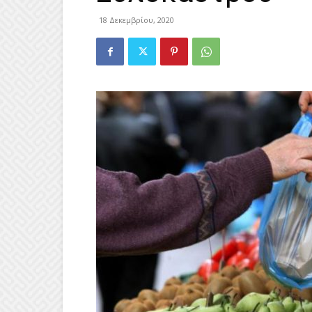
18 Δεκεμβρίου, 2020