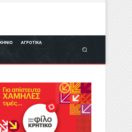
ΚΉΝΙΟ
ΑΓΡΟΤΙΚΆ