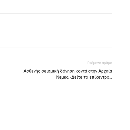
Επόμενο άρθρο
Ασθενής σεισμική δόνηση κοντά στην Αρχαία
Νεμέα -Δείτε το επίκεντρο…