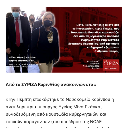
Από το ΣΥΡΙΖΑ Κορινθίας ανακοινώνεται:
«Την Πέμπτη επισκέφτηκε το Νοσοκομείο Κορίνθου η
αναπληρώτρια υπουργός Υγείας Μίνα Γκάγκα,
συνοδευόμενη από κουστωδία κυβερνητικών και
τοπικών παραγόντων (του προέδρου της ΝΟΔΕ