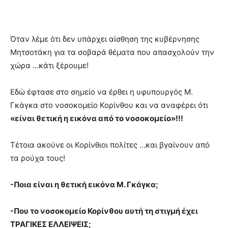
Όταν λέμε ότι δεν υπάρχει αίσθηση της κυβέρνησης
Μητσοτάκη για τα σοβαρά θέματα που απασχολούν την
χώρα …κάτι ξέρουμε!
Εδώ έφτασε στο σημείο να έρθει η υφυπουργός Μ.
Γκάγκα στο νοσοκομείο Κορίνθου και να αναφέρει ότι
«είναι θετική η εικόνα από το νοσοκομείο»!!!
Τέτοια ακούνε οι Κορίνθιοι πολίτες …και βγαίνουν από
τα ρούχα τους!
-Ποια είναι η θετική εικόνα Μ. Γκάγκα;
-Που το νοσοκομείο Κορίνθου αυτή τη στιγμή έχει
ΤΡΑΓΙΚΕΣ ΕΛΛΕΙΨΕΙΣ;