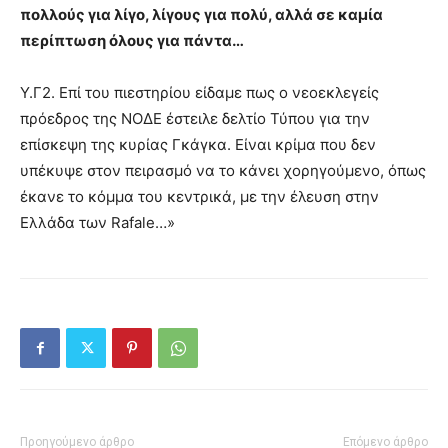
πολλούς για λίγο, λίγους για πολύ, αλλά σε καμία
περίπτωση όλους για πάντα…
Υ.Γ2. Επί του πιεστηρίου είδαμε πως ο νεοεκλεγείς
πρόεδρος της ΝΟΔΕ έστειλε δελτίο Τύπου για την
επίσκεψη της κυρίας Γκάγκα. Είναι κρίμα που δεν
υπέκυψε στον πειρασμό να το κάνει χορηγούμενο, όπως
έκανε το κόμμα του κεντρικά, με την έλευση στην
Ελλάδα των Rafale…»
Προηγούμενο άρθρο
Επόμενο άρθρο