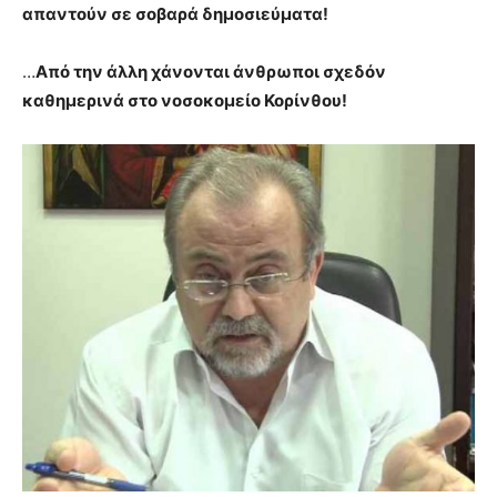
απαντούν σε σοβαρά δημοσιεύματα!
…
Από την άλλη χάνονται άνθρωποι σχεδόν
καθημερινά στο νοσοκομείο Κορίνθου!