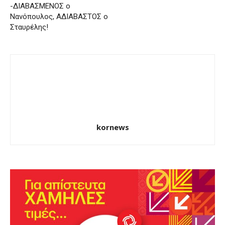
-ΔΙΑΒΑΣΜΕΝΟΣ ο
Νανόπουλος, ΑΔΙΑΒΑΣΤΟΣ ο
Σταυρέλης!
kornews