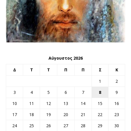
Αύγουστος 2026
Δ
Τ
Τ
Π
Π
Σ
Κ
1
2
3
4
5
6
7
8
9
10
11
12
13
14
15
16
17
18
19
20
21
22
23
24
25
26
27
28
29
30