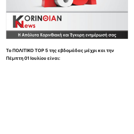
Το ΠΟΛΙΤΙΚΟ ΤΟΡ 5 της εβδομάδας μέχρι και την
Πέμπτη 01 Ιουλίου είναι: