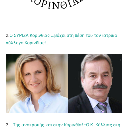
2.
Ο ΣΥΡΙΖΑ Κορινθίας …βάζει στη θέση του τον ιατρικό
σύλλογο Κορινθίας!…
3.
…Της ανατροπής και στην Κορινθία! -Ο Κ. Κόλλιας στη