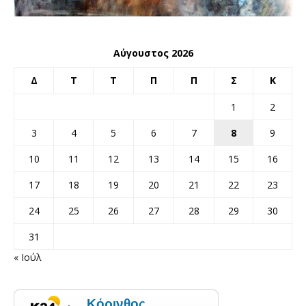
Αύγουστος 2026
Δ
Τ
Τ
Π
Π
Σ
Κ
1
2
3
4
5
6
7
8
9
10
11
12
13
14
15
16
17
18
19
20
21
22
23
24
25
26
27
28
29
30
31
« Ιούλ