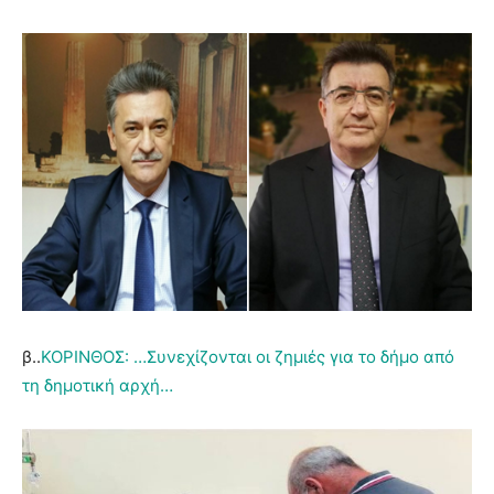
β..
ΚΟΡΙΝΘΟΣ: …Συνεχίζονται οι ζημιές για το δήμο από
τη δημοτική αρχή…