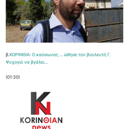
β.
ΚΟΡΙΝΘΙΑ: Ο καύσωνας … ώθησε τον βουλευτή Γ.
Ψυχογιό να βγάλει…
(01:30)