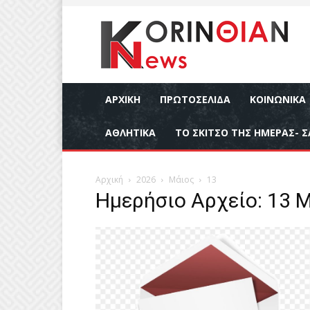
ΑΡΧΙΚΉ
ΠΡΩΤΟΣΕΛΙΔΑ
ΚΟΙΝΩΝΙΚΆ
ΑΘΛΗΤΙΚΆ
ΤΟ ΣΚΙΤΣΟ ΤΗΣ ΗΜΕΡΑΣ- Σ
Αρχική
2026
Μάιος
13
Ημερήσιο Αρχείο: 13 Μ