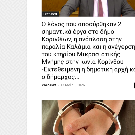
Featured
Ο λόγος που αποσύρθηκαν 2
σημαντικά έργα στο δήμο
Κορινθίων, η ανάπλαση στην
παραλία Καλάμια και η ανέγερσ
του κτηρίου Μικρασιατικής
Μνήμης στην Ιωνία Κορίνθου
-Εκτεθειμένη η δημοτική αρχή κ
ο δήμαρχος…
kornews
-
13 Μαΐου, 2026