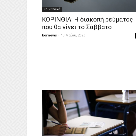
Κοινωνικά
ΚΟΡΙΝΘΙΑ: Η διακοπή ρεύματος
που θα γίνει το Σάββατο
kornews
-
13 Μαΐου, 2026