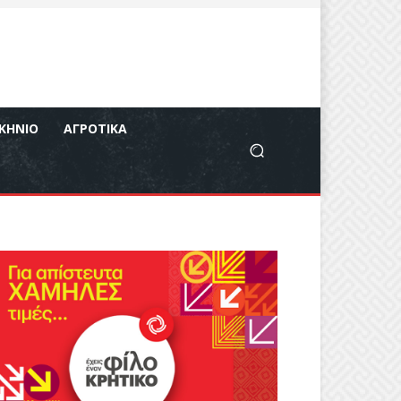
ΚΉΝΙΟ
ΑΓΡΟΤΙΚΆ