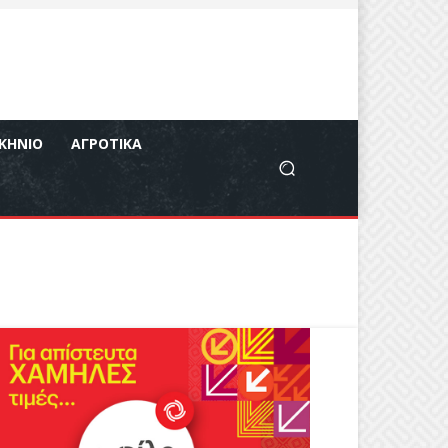
ΚΉΝΙΟ
ΑΓΡΟΤΙΚΆ