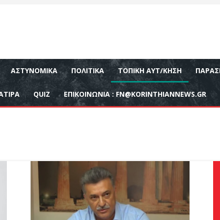
ΑΣΤΥΝΟΜΙΚΆ
ΠΟΛΙΤΙΚΆ
ΤΟΠΙΚΉ ΑΥΤ/ΚΗΣΗ
ΠΑΡΑΣ
ΑΤΙΡΑ
QUIZ
ΕΠΙΚΟΙΝΩΝΊΑ :
FN@KORINTHIANNEWS.GR