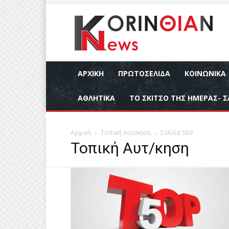
ΑΡΧΙΚΉ
ΠΡΩΤΟΣΕΛΙΔΑ
ΚΟΙΝΩΝΙΚΆ
ΑΘΛΗΤΙΚΆ
ΤΟ ΣΚΙΤΣΟ ΤΗΣ ΗΜΕΡΑΣ- Σ
Αρχική
Τοπική Αυτ/κηση
Σελίδα 589
Τοπική Αυτ/κηση