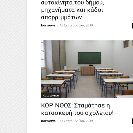
αυτοκίνητα του δήμου,
μηχανήματα και κάδοι
απορριμμάτων…
kornews
-
13 Σεπτεμβρίου, 2019
Κοινωνικά
ΚΟΡΙΝΘΟΣ: Σταμάτησε η
κατασκευή του σχολείου!
kornews
-
13 Σεπτεμβρίου, 2019