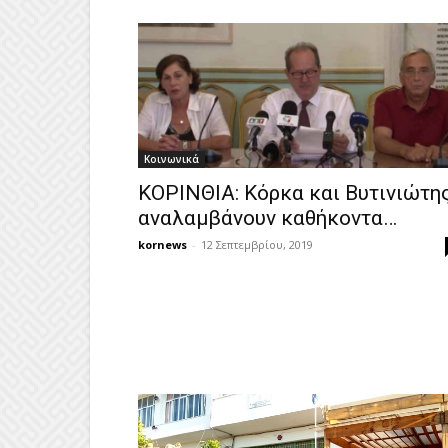
Κοινωνικά
ΚΟΡΙΝΘΙΑ: Κόρκα και Βυτινιώτη
αναλαμβάνουν καθήκοντα…
kornews
-
12 Σεπτεμβρίου, 2019