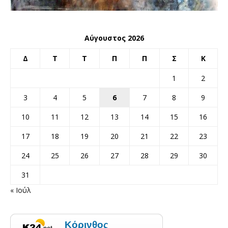
Αύγουστος 2026
Δ
Τ
Τ
Π
Π
Σ
Κ
1
2
3
4
5
6
7
8
9
10
11
12
13
14
15
16
17
18
19
20
21
22
23
24
25
26
27
28
29
30
31
« Ιούλ