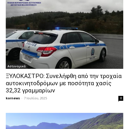
Αστυνομικά
ΞΥΛΟΚΑΣΤΡΟ: Συνελήφθη από την τροχαία
αυτοκινητοδρόμων με ποσότητα χασίς
32,32 γραμμαρίων
kornews
-
7 Ιουλίου, 2025
0