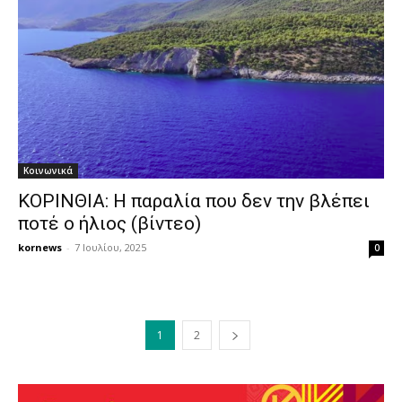
Κοινωνικά
ΚΟΡΙΝΘΙΑ: Η παραλία που δεν την βλέπει
ποτέ ο ήλιος (βίντεο)
kornews
-
7 Ιουλίου, 2025
0
1
2