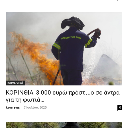
Κοινωνικά
ΚΟΡΙΝΘΙΑ: 3.000 ευρώ πρόστιμο σε άντρα
για τη φωτιά…
kornews
-
7 Ιουλίου, 2025
0