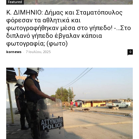
Featured
Κ. ΔΙΜΗΝΙΟ: Δήμας και Σταματόπουλος
φόρεσαν τα αθλητικά και
φωτογραφήθηκαν μέσα στο γήπεδο! -…Στο
διπλανό γήπεδο έβγαλαν κάποια
φωτογραφία; (φωτο)
kornews
-
7 Ιουλίου, 2025
0