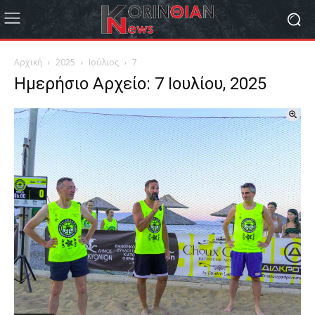
Αρχική
2025
Ιούλιος
7
Ημερήσιο Αρχείο: 7 Ιουλίου, 2025