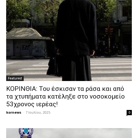
Featured
ΚΟΡΙΝΘΙΑ: Του έσκισαν τα ράσα και από
τα χτυπήματα κατέληξε στο νοσοκομείο
53χρονος ιερέας!
kornews
-
7 Ιουλίου, 2025
0