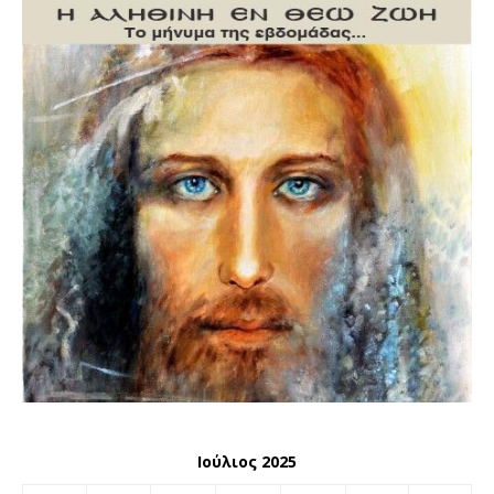
Ιούλιος 2025