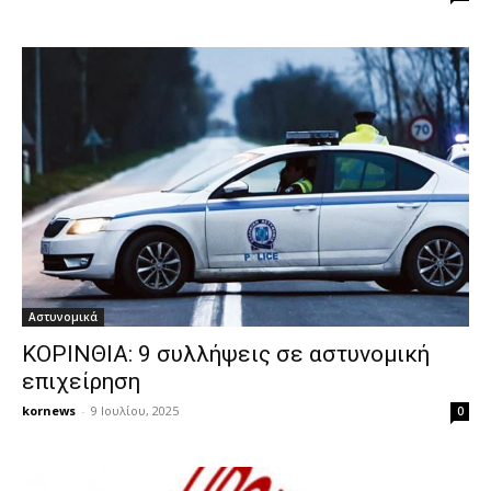
Αστυνομικά
ΚΟΡΙΝΘΙΑ: 9 συλλήψεις σε αστυνομική
επιχείρηση
kornews
-
9 Ιουλίου, 2025
0