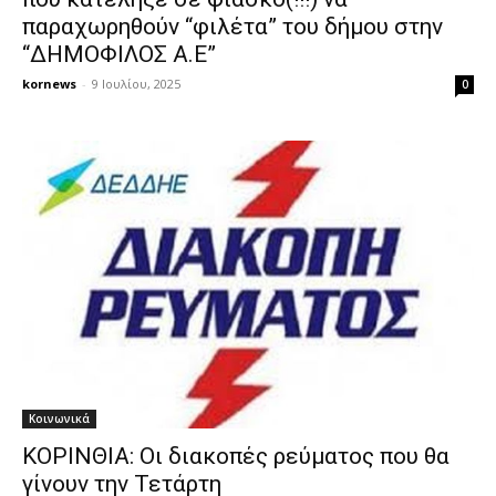
παραχωρηθούν “φιλέτα” του δήμου στην
“ΔΗΜΟΦΙΛΟΣ Α.Ε”
kornews
-
9 Ιουλίου, 2025
0
Κοινωνικά
ΚΟΡΙΝΘΙΑ: Οι διακοπές ρεύματος που θα
γίνουν την Τετάρτη