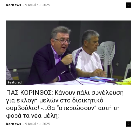
kornews
-
9 Ιουλίου, 2025
0
Featured
ΠΑΣ ΚΟΡΙΝΘΟΣ: Κάνουν πάλι συνέλευση
για εκλογή μελών στο διοικητικό
συμβούλιο! -…Θα “στεριώσουν” αυτή τη
φορά τα νέα μέλη;
kornews
-
9 Ιουλίου, 2025
0