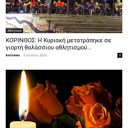
Αθλητικά
ΚΟΡΙΝΘΟΣ: Η Κυριακή μετατράπηκε σε
γιορτή θαλάσσιου αθλητισμού…
kornews
-
9 Ιουλίου, 2025
0