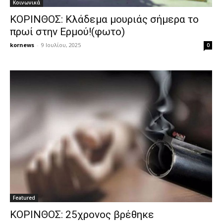
Κοινωνικά
ΚΟΡΙΝΘΟΣ: Κλάδεμα μουριάς σήμερα το
πρωί στην Ερμού!(φωτο)
kornews
-
9 Ιουλίου, 2025
0
Featured
ΚΟΡΙΝΘΟΣ: 25χρονος βρέθηκε