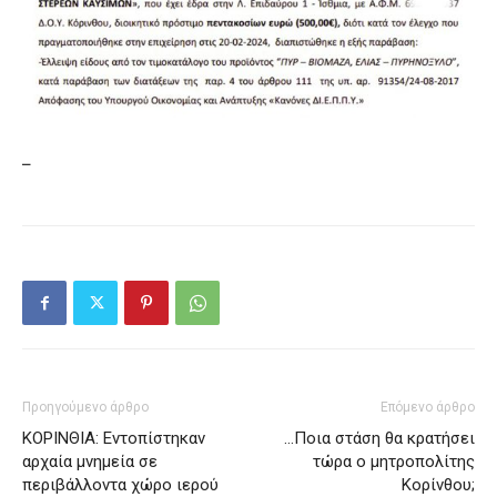
–
Προηγούμενο άρθρο
Επόμενο άρθρο
ΚΟΡΙΝΘΙΑ: Εντοπίστηκαν
…Ποια στάση θα κρατήσει
αρχαία μνημεία σε
τώρα ο μητροπολίτης
περιβάλλοντα χώρο ιερού
Κορίνθου;