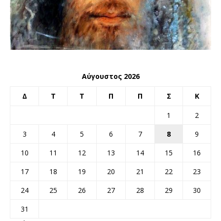
Αύγουστος 2026
Δ
Τ
Τ
Π
Π
Σ
Κ
1
2
3
4
5
6
7
8
9
10
11
12
13
14
15
16
17
18
19
20
21
22
23
24
25
26
27
28
29
30
31